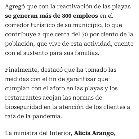
Agregó que con la reactivación de las playas
se generan más de 800 empleos
en el
corredor turístico de su municipio, lo que
contribuye a que cerca del 70 por ciento de la
población, que vive de esta actividad, cuente
con el sustento para sus familias.
Finalmente, destacó que ha tomado las
medidas con el fin de garantizar que
cumplan con el aforo en las playas y los
restaurantes acojan las normas de
bioseguridad en la atención de los clientes a
raíz de la pandemia.
La ministra del Interior,
Alicia Arango
,