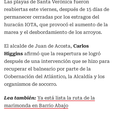
Las playas de Santa Verónica fueron
reabiertas este viernes, después de 15 días de
permanecer cerradas por los estragos del
huracán IOTA, que provocó el aumento de la
marea y el desbordamiento de los arroyos.
El alcalde de Juan de Acosta,
Carlos
Higgins
afirmó que la reapertura se logró
después de una intervención que se hizo para
recuperar el balneario por parte de la
Gobernación del Atlántico, la Alcaldía y los
organismos de socorro.
Lea también:
Ya está lista la ruta de la
marimonda en Barrio Abajo