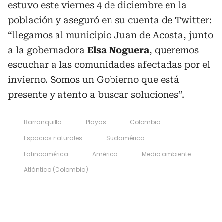
estuvo este viernes 4 de diciembre en la
población y aseguró en su cuenta de Twitter:
“llegamos al municipio Juan de Acosta, junto
a la gobernadora
Elsa Noguera
, queremos
escuchar a las comunidades afectadas por el
invierno. Somos un Gobierno que está
presente y atento a buscar soluciones”.
Barranquilla
Playas
Colombia
Espacios naturales
Sudamérica
Latinoamérica
América
Medio ambiente
Atlántico (Colombia)