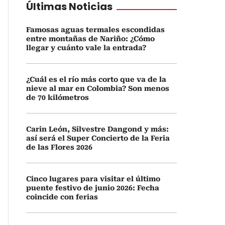
Últimas Noticias
Famosas aguas termales escondidas
entre montañas de Nariño: ¿Cómo
llegar y cuánto vale la entrada?
¿Cuál es el río más corto que va de la
nieve al mar en Colombia? Son menos
de 70 kilómetros
Carin León, Silvestre Dangond y más:
así será el Super Concierto de la Feria
de las Flores 2026
Cinco lugares para visitar el último
puente festivo de junio 2026: Fecha
coincide con ferias