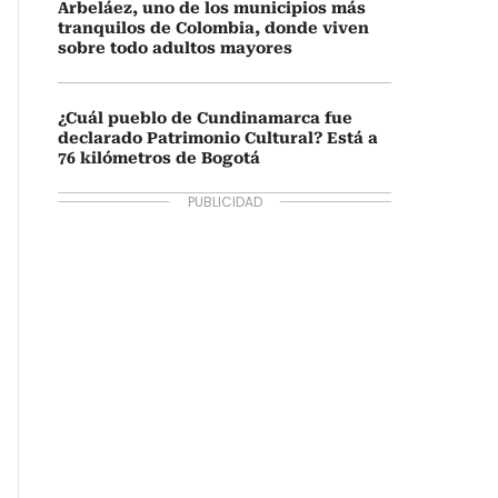
Arbeláez, uno de los municipios más
tranquilos de Colombia, donde viven
sobre todo adultos mayores
¿Cuál pueblo de Cundinamarca fue
declarado Patrimonio Cultural? Está a
76 kilómetros de Bogotá