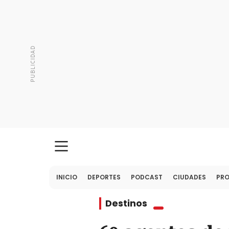
INICIO
DEPORTES
PODCAST
CIUDADES
PR
Destinos