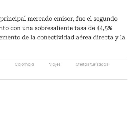
 principal mercado emisor, fue el segundo
to con una sobresaliente tasa de 44,5%
mento de la conectividad aérea directa y la
Colombia
Viajes
Ofertas turísticas