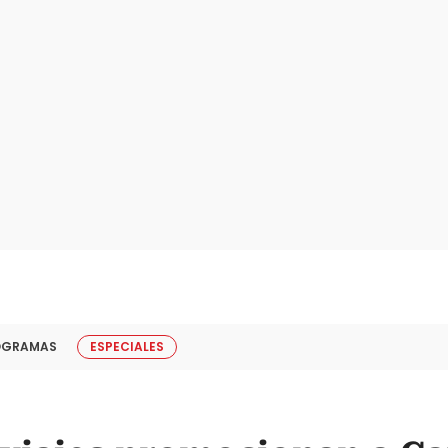
OGRAMAS
ESPECIALES