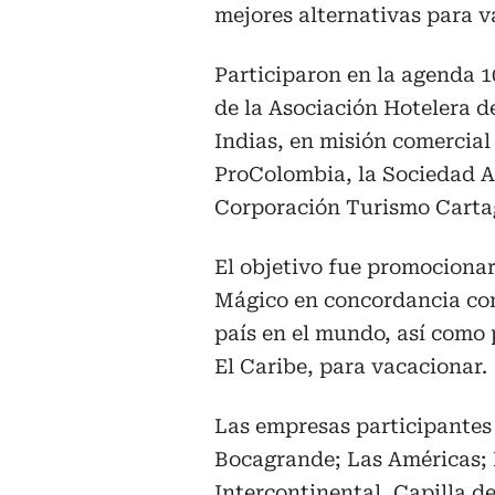
mejores alternativas para v
Participaron en la agenda 
de la Asociación Hotelera 
Indias, en misión comercial
ProColombia, la Sociedad A
Corporación Turismo Cartag
El objetivo fue promociona
Mágico en concordancia co
país en el mundo, así como 
El Caribe, para vacacionar.
Las empresas participantes
Bocagrande; Las Américas; 
Intercontinental, Capilla de