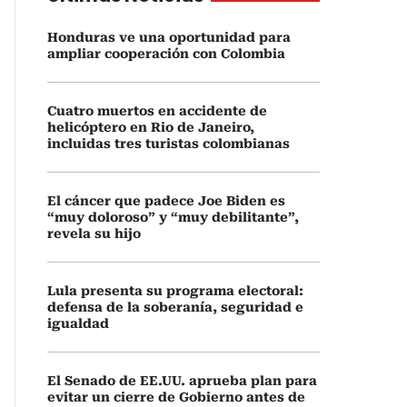
Honduras ve una oportunidad para
ampliar cooperación con Colombia
Cuatro muertos en accidente de
helicóptero en Rio de Janeiro,
incluidas tres turistas colombianas
El cáncer que padece Joe Biden es
“muy doloroso” y “muy debilitante”,
revela su hijo
Lula presenta su programa electoral:
defensa de la soberanía, seguridad e
igualdad
El Senado de EE.UU. aprueba plan para
evitar un cierre de Gobierno antes de