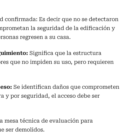
ad confirmada: Es decir que no se detectaron
mprometan la seguridad de la edificación y
ersonas regresen a su casa.
guimiento:
Significa que la estructura
res que no impiden su uso, pero requieren
ceso:
Se identifican daños que comprometen
ra y por seguridad, el acceso debe ser
a mesa técnica de evaluación para
ue ser demolidos.