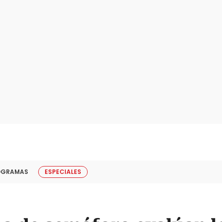
OGRAMAS
ESPECIALES