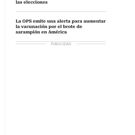
las elecciones
La OPS emite una alerta para aumentar
la vacunación por el brote de
sarampión en América