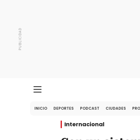
INICIO
DEPORTES
PODCAST
CIUDADES
PR
Internacional