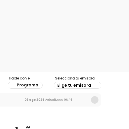
Hable con el
Selecciona tu emisora
Programa
Elige tu emisora
09 ago 2026
Actualizado
06:44