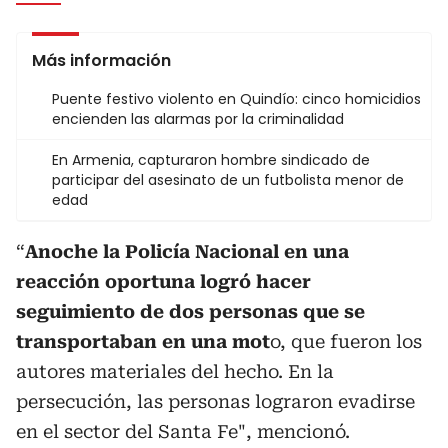
Más información
Puente festivo violento en Quindío: cinco homicidios
encienden las alarmas por la criminalidad
En Armenia, capturaron hombre sindicado de
participar del asesinato de un futbolista menor de
edad
“
Anoche la Policía Nacional en una
reacción oportuna logró hacer
seguimiento de dos personas que se
transportaban en una mot
o, que fueron los
autores materiales del hecho. En la
persecución, las personas lograron evadirse
en el sector del Santa Fe", mencionó.