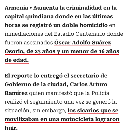
Armenia
Aumenta la criminalidad en la
capital quindiana donde en las últimas
horas se registró un doble homicidio
en
inmediaciones del Estadio Centenario donde
fueron asesinados
Óscar Adolfo Suárez
Osorio, de 23 años y un menor de 16 años
de edad.
El reporte lo entregó el secretario de
Gobierno de la ciudad, Carlos Arturo
Ramírez
quien manifestó que la Policía
realizó el seguimiento una vez se generó la
situación, sin embargo,
los sicarios que se
movilizaban en una motocicleta lograron
huir.