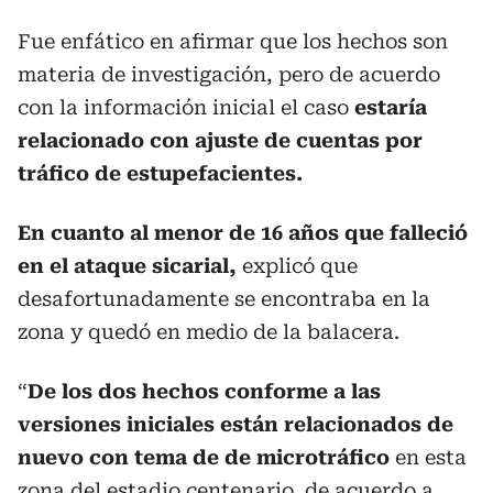
Fue enfático en afirmar que los hechos son
materia de investigación, pero de acuerdo
con la información inicial el caso
estaría
relacionado con ajuste de cuentas por
tráfico de estupefacientes.
En cuanto al menor de 16 años que falleció
en el ataque sicarial,
explicó que
desafortunadamente se encontraba en la
zona y quedó en medio de la balacera.
“
De los dos hechos conforme a las
versiones iniciales están relacionados de
nuevo con tema de de microtráfico
en esta
zona del estadio centenario, de acuerdo a