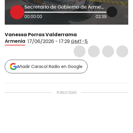
Secretario de Gobierno de Armenia
00:00:00
02:39
Vanessa Porras Valderrama
Armenia
17/06/2026 - 17:29
GMT-5
Añadir Caracol Radio en Google