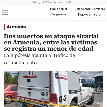
07 ago 2026
Actualizado
21:40
Hable con el
Selecciona tu emisora
Programa
Elige tu emisora
Armenia
Dos muertos en ataque sicarial
en Armenia, entre las víctimas
se registra un menor de edad
La hipótesis apunta al tráfico de
estupefacientes