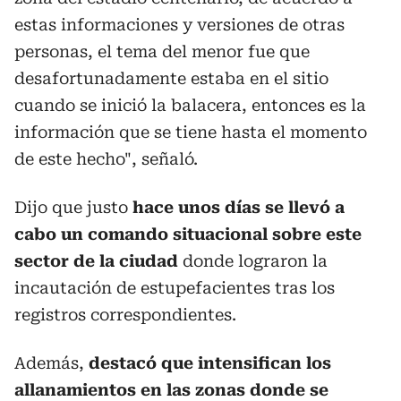
estas informaciones y versiones de otras
personas, el tema del menor fue que
desafortunadamente estaba en el sitio
cuando se inició la balacera, entonces es la
información que se tiene hasta el momento
de este hecho", señaló.
Dijo que justo
hace unos días se llevó a
cabo un comando situacional sobre este
sector de la ciudad
donde lograron la
incautación de estupefacientes tras los
registros correspondientes.
Además,
destacó que intensifican los
allanamientos en las zonas donde se