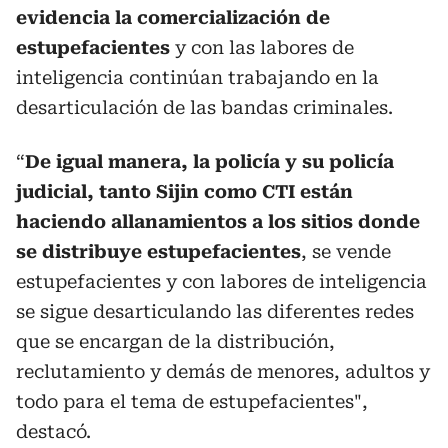
evidencia la comercialización de
estupefacientes
y con las labores de
inteligencia continúan trabajando en la
desarticulación de las bandas criminales.
“
De igual manera, la policía y su policía
judicial, tanto Sijin como CTI están
haciendo allanamientos a los sitios donde
se distribuye estupefacientes
, se vende
estupefacientes y con labores de inteligencia
se sigue desarticulando las diferentes redes
que se encargan de la distribución,
reclutamiento y demás de menores, adultos y
todo para el tema de estupefacientes",
destacó.