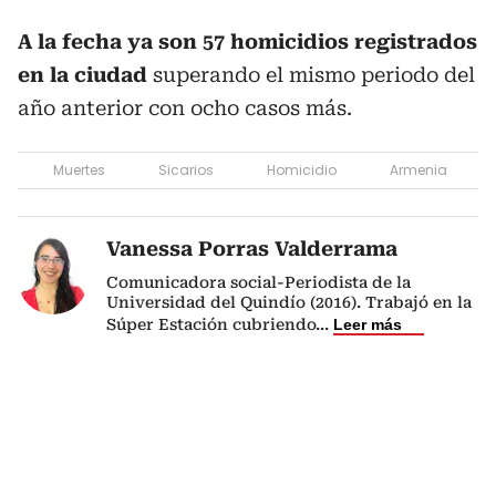
A la fecha ya son 57 homicidios registrados
en la ciudad
superando el mismo periodo del
año anterior con ocho casos más.
Muertes
Sicarios
Homicidio
Armenia
Vanessa Porras Valderrama
Comunicadora social-Periodista de la
Universidad del Quindío (2016). Trabajó en la
Súper Estación cubriendo
...
Leer más