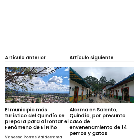
Artículo anterior
Artículo siguiente
El municipio más
Alarma en Salento,
turístico del Quindío se
Quindío, por presunto
prepara para afrontar el
caso de
Fenómeno de El Niño
envenenamiento de 14
perros y gatos
Vanessa Porras Valderrama