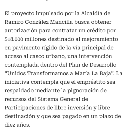
El proyecto impulsado por la Alcaldía de
Ramiro González Mancilla busca obtener
autorización para contratar un crédito por
$18.000 millones destinado al mejoramiento
en pavimento rígido de la vía principal de
acceso al casco urbano, una intervención
contemplada dentro del Plan de Desarrollo
“Unidos Transformamos a María La Baja”. La
iniciativa contempla que el empréstito sea
respaldado mediante la pignoración de
recursos del Sistema General de
Participaciones de libre inversión y libre
destinación y que sea pagado en un plazo de
diez años.