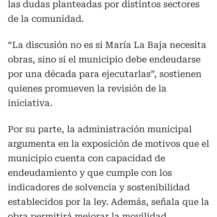
las dudas planteadas por distintos sectores
de la comunidad.
“La discusión no es si María La Baja necesita
obras, sino si el municipio debe endeudarse
por una década para ejecutarlas”, sostienen
quienes promueven la revisión de la
iniciativa.
Por su parte, la administración municipal
argumenta en la exposición de motivos que el
municipio cuenta con capacidad de
endeudamiento y que cumple con los
indicadores de solvencia y sostenibilidad
establecidos por la ley. Además, señala que la
obra permitirá mejorar la movilidad,