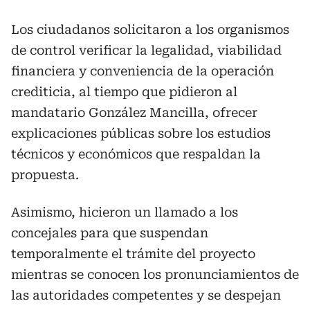
Los ciudadanos solicitaron a los organismos
de control verificar la legalidad, viabilidad
financiera y conveniencia de la operación
crediticia, al tiempo que pidieron al
mandatario González Mancilla, ofrecer
explicaciones públicas sobre los estudios
técnicos y económicos que respaldan la
propuesta.
Asimismo, hicieron un llamado a los
concejales para que suspendan
temporalmente el trámite del proyecto
mientras se conocen los pronunciamientos de
las autoridades competentes y se despejan