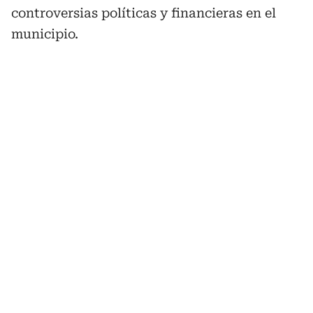
controversias políticas y financieras en el
municipio.