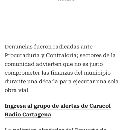
Denuncias fueron radicadas ante
Procuraduría y Contraloría; sectores de la
comunidad advierten que no es justo
comprometer las finanzas del municipio
durante una década para ejecutar una sola
obra vial
Ingresa al grupo de alertas de Caracol
Radio Cartagena