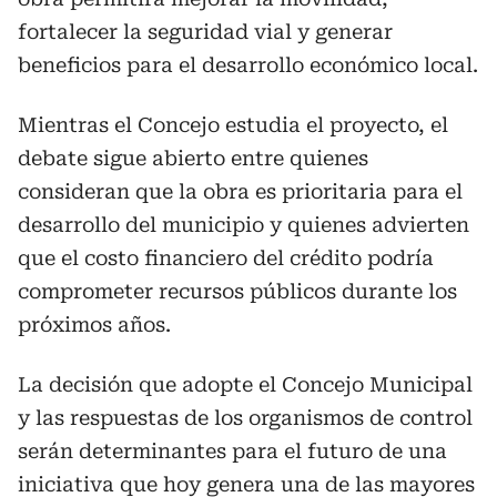
fortalecer la seguridad vial y generar
beneficios para el desarrollo económico local.
Mientras el Concejo estudia el proyecto, el
debate sigue abierto entre quienes
consideran que la obra es prioritaria para el
desarrollo del municipio y quienes advierten
que el costo financiero del crédito podría
comprometer recursos públicos durante los
próximos años.
La decisión que adopte el Concejo Municipal
y las respuestas de los organismos de control
serán determinantes para el futuro de una
iniciativa que hoy genera una de las mayores