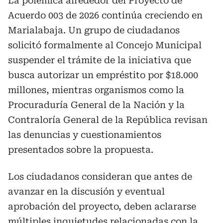
La polémica alrededor del Proyecto de
Acuerdo 003 de 2026 continúa creciendo en
Marialabaja. Un grupo de ciudadanos
solicitó formalmente al Concejo Municipal
suspender el trámite de la iniciativa que
busca autorizar un empréstito por $18.000
millones, mientras organismos como la
Procuraduría General de la Nación y la
Contraloría General de la República revisan
las denuncias y cuestionamientos
presentados sobre la propuesta.
Los ciudadanos consideran que antes de
avanzar en la discusión y eventual
aprobación del proyecto, deben aclararse
múltiples inquietudes relacionadas con la