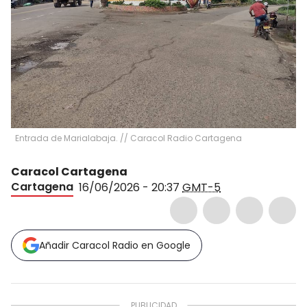
Entrada de Marialabaja. // Caracol Radio Cartagena
Caracol Cartagena
Cartagena
16/06/2026 - 20:37
GMT-5
Añadir Caracol Radio en Google