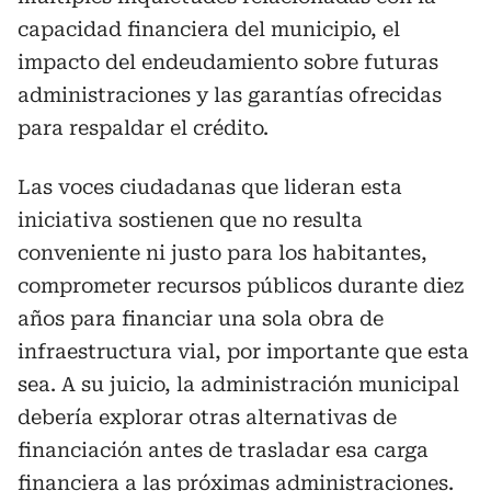
capacidad financiera del municipio, el
impacto del endeudamiento sobre futuras
administraciones y las garantías ofrecidas
para respaldar el crédito.
Las voces ciudadanas que lideran esta
iniciativa sostienen que no resulta
conveniente ni justo para los habitantes,
comprometer recursos públicos durante diez
años para financiar una sola obra de
infraestructura vial, por importante que esta
sea. A su juicio, la administración municipal
debería explorar otras alternativas de
financiación antes de trasladar esa carga
financiera a las próximas administraciones.