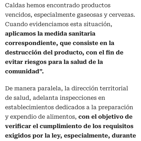
Caldas hemos encontrado productos
vencidos, especialmente gaseosas y cervezas.
Cuando evidenciamos esta situación,
aplicamos la medida sanitaria
correspondiente, que consiste en la
destrucción del producto, con el fin de
evitar riesgos para la salud de la
comunidad”.
De manera paralela, la dirección territorial
de salud, adelanta inspecciones en
establecimientos dedicados a la preparación
y expendio de alimentos,
con el objetivo de
verificar el cumplimiento de los requisitos
exigidos por la ley, especialmente, durante