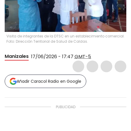
Visita de integrantes de la DTSC en un establecimiento comercial.
Foto: Dirección Territorial de Salud de Caldas.
Manizales
17/06/2026 - 17:47
GMT-5
Añadir Caracol Radio en Google