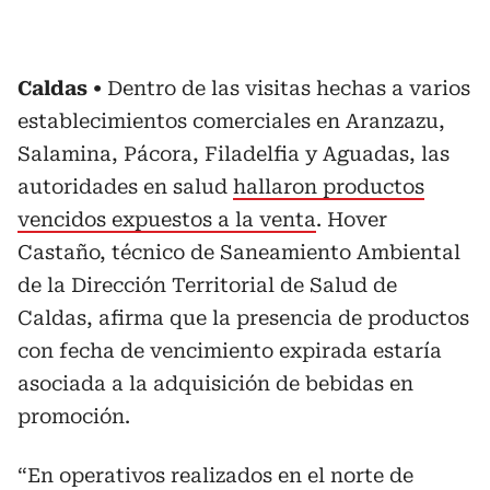
Caldas
Dentro de las visitas hechas a varios
establecimientos comerciales en Aranzazu,
Salamina, Pácora, Filadelfia y Aguadas, las
autoridades en salud
hallaron productos
vencidos expuestos a la venta
. Hover
Castaño, técnico de Saneamiento Ambiental
de la Dirección Territorial de Salud de
Caldas, afirma que la presencia de productos
con fecha de vencimiento expirada estaría
asociada a la adquisición de bebidas en
promoción.
“En operativos realizados en el norte de