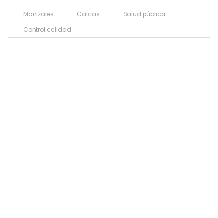
Manizales
Caldas
Salud pública
Control calidad