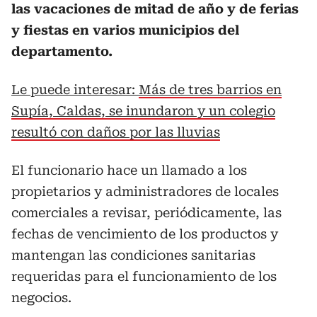
las vacaciones de mitad de año y de ferias
y fiestas en varios municipios del
departamento.
Le puede interesar:
Más de tres barrios en
Supía, Caldas, se inundaron y un colegio
resultó con daños por las lluvias
El funcionario hace un llamado a los
propietarios y administradores de locales
comerciales a revisar, periódicamente, las
fechas de vencimiento de los productos y
mantengan las condiciones sanitarias
requeridas para el funcionamiento de los
negocios.