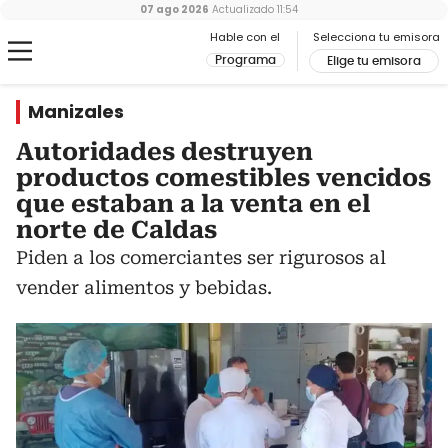
07 ago 2026
Actualizado
11:54
Hable con el
Selecciona tu emisora
Programa
Elige tu emisora
Manizales
Autoridades destruyen
productos comestibles vencidos
que estaban a la venta en el
norte de Caldas
Piden a los comerciantes ser rigurosos al
vender alimentos y bebidas.