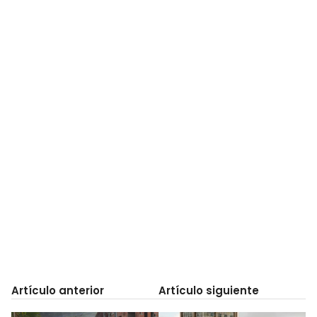
Artículo anterior
Artículo siguiente