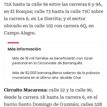
72A hasta la calle 94 entre las carreras 6 y 9A,
en El Bosque; calle 73 hasta la calle 73C sobre
la carrera 6, en La Sierrita; y el sector
ubicado en la calle 102 con carrera 6Q, en
Campo Alegre.
Más información
Más de 16 mil familias se beneficiarán con túnel
peatonal en la Circunvalar de Barranquilla
Más de 82.000 barranquilleros salieron de la pobreza
monetaria en el último año: alcalde Char
Circuito Macarena:
calle 52 y la calle 90,
desde la carrera 1B hasta la carrera 6, en el
barrio Santo Domingo de Guzmán; calles 52B