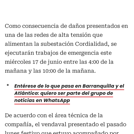
Como consecuencia de daños presentados en
una de las redes de alta tensión que
alimentan la subestación Cordialidad, se
ejecutarán trabajos de emergencia este
miércoles 17 de junio entre las 4:00 de la
mañana y las 10:00 de la mañana.
Entérese de lo que pasa en Barranquilla y el
Atlántico: quiero ser parte del grupo de
noticias en WhatsApp
De acuerdo con el área técnica de la
compañía, el vendaval presentado el pasado
lunes festivo que estuvo acompañado por