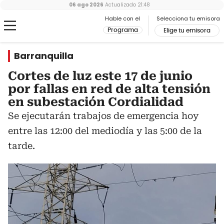
06 ago 2026
Actualizado
21:48
Hable con el
Selecciona tu emisora
Programa
Elige tu emisora
Barranquilla
Cortes de luz este 17 de junio
por fallas en red de alta tensión
en subestación Cordialidad
Se ejecutarán trabajos de emergencia hoy
entre las 12:00 del mediodía y las 5:00 de la
tarde.