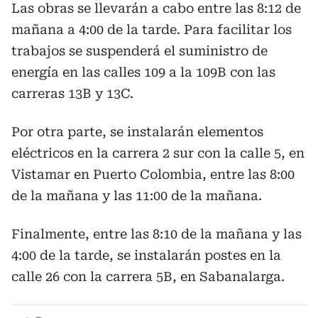
Las obras se llevarán a cabo entre las 8:12 de
mañana a 4:00 de la tarde. Para facilitar los
trabajos se suspenderá el suministro de
energía en las calles 109 a la 109B con las
carreras 13B y 13C.
Por otra parte, se instalarán elementos
eléctricos en la carrera 2 sur con la calle 5, en
Vistamar en Puerto Colombia, entre las 8:00
de la mañana y las 11:00 de la mañana.
Finalmente, entre las 8:10 de la mañana y las
4:00 de la tarde, se instalarán postes en la
calle 26 con la carrera 5B, en Sabanalarga.