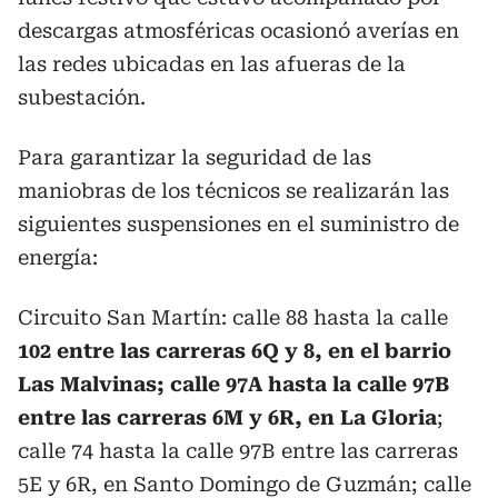
descargas atmosféricas ocasionó averías en
las redes ubicadas en las afueras de la
subestación.
Para garantizar la seguridad de las
maniobras de los técnicos se realizarán las
siguientes suspensiones en el suministro de
energía:
Circuito San Martín: calle 88 hasta la calle
102 entre las carreras 6Q y 8, en el barrio
Las Malvinas; calle 97A hasta la calle 97B
entre las carreras 6M y 6R, en La Gloria
;
calle 74 hasta la calle 97B entre las carreras
5E y 6R, en Santo Domingo de Guzmán; calle