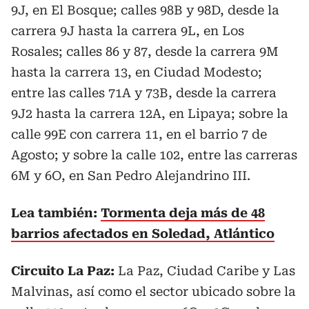
9J, en El Bosque; calles 98B y 98D, desde la
carrera 9J hasta la carrera 9L, en Los
Rosales; calles 86 y 87, desde la carrera 9M
hasta la carrera 13, en Ciudad Modesto;
entre las calles 71A y 73B, desde la carrera
9J2 hasta la carrera 12A, en Lipaya; sobre la
calle 99E con carrera 11, en el barrio 7 de
Agosto; y sobre la calle 102, entre las carreras
6M y 6O, en San Pedro Alejandrino III.
Lea también:
Tormenta deja más de 48
barrios afectados en Soledad, Atlántico
Circuito La Paz:
La Paz, Ciudad Caribe y Las
Malvinas, así como el sector ubicado sobre la