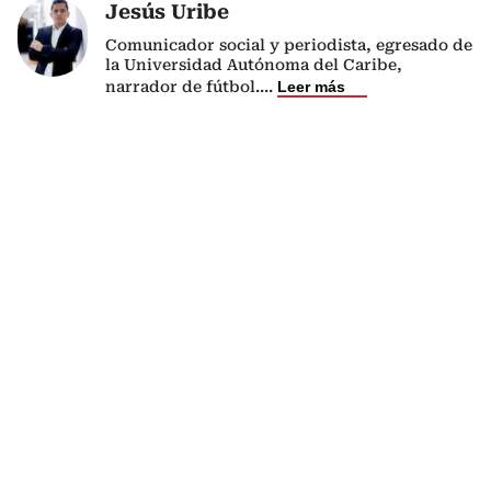
Jesús Uribe
Comunicador social y periodista, egresado de
la Universidad Autónoma del Caribe,
narrador de fútbol.
...
Leer más