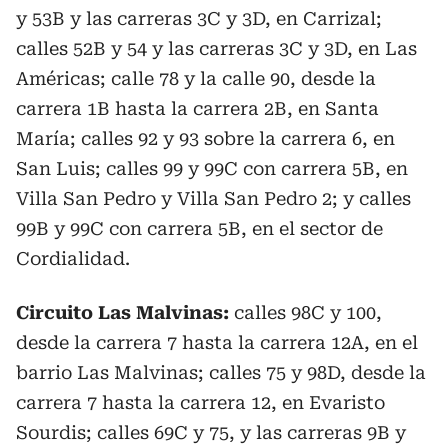
y 53B y las carreras 3C y 3D, en Carrizal;
calles 52B y 54 y las carreras 3C y 3D, en Las
Américas; calle 78 y la calle 90, desde la
carrera 1B hasta la carrera 2B, en Santa
María; calles 92 y 93 sobre la carrera 6, en
San Luis; calles 99 y 99C con carrera 5B, en
Villa San Pedro y Villa San Pedro 2; y calles
99B y 99C con carrera 5B, en el sector de
Cordialidad.
Circuito Las Malvinas:
calles 98C y 100,
desde la carrera 7 hasta la carrera 12A, en el
barrio Las Malvinas; calles 75 y 98D, desde la
carrera 7 hasta la carrera 12, en Evaristo
Sourdis; calles 69C y 75, y las carreras 9B y