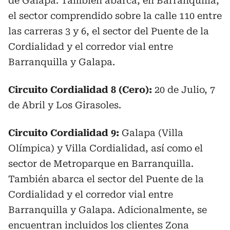
de Galapa. También abarca, en Barranquilla,
el sector comprendido sobre la calle 110 entre
las carreras 3 y 6, el sector del Puente de la
Cordialidad y el corredor vial entre
Barranquilla y Galapa.
Circuito Cordialidad 8 (Cero):
20 de Julio, 7
de Abril y Los Girasoles.
Circuito Cordialidad 9:
Galapa (Villa
Olímpica) y Villa Cordialidad, así como el
sector de Metroparque en Barranquilla.
También abarca el sector del Puente de la
Cordialidad y el corredor vial entre
Barranquilla y Galapa. Adicionalmente, se
encuentran incluidos los clientes Zona