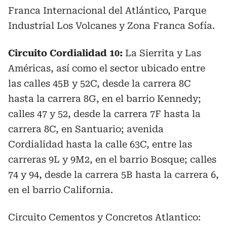
Franca Internacional del Atlántico, Parque
Industrial Los Volcanes y Zona Franca Sofía.
Circuito Cordialidad 10:
La Sierrita y Las
Américas, así como el sector ubicado entre
las calles 45B y 52C, desde la carrera 8C
hasta la carrera 8G, en el barrio Kennedy;
calles 47 y 52, desde la carrera 7F hasta la
carrera 8C, en Santuario; avenida
Cordialidad hasta la calle 63C, entre las
carreras 9L y 9M2, en el barrio Bosque; calles
74 y 94, desde la carrera 5B hasta la carrera 6,
en el barrio California.
Circuito Cementos y Concretos Atlantico: