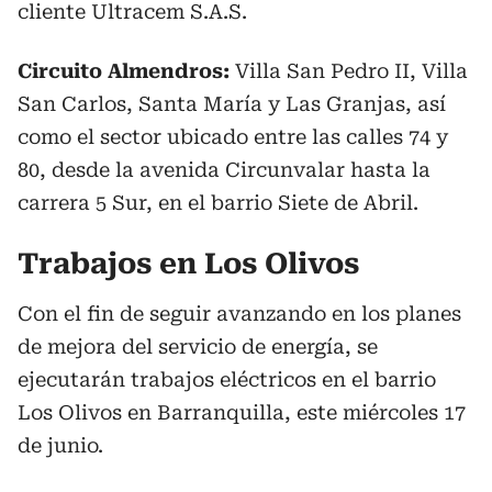
cliente Ultracem S.A.S.
Circuito Almendros:
Villa San Pedro II, Villa
San Carlos, Santa María y Las Granjas, así
como el sector ubicado entre las calles 74 y
80, desde la avenida Circunvalar hasta la
carrera 5 Sur, en el barrio Siete de Abril.
Trabajos en Los Olivos
Con el fin de seguir avanzando en los planes
de mejora del servicio de energía, se
ejecutarán trabajos eléctricos en el barrio
Los Olivos en Barranquilla, este miércoles 17
de junio.