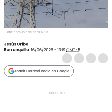
Foto: comunicaciones Air-e.
Jesús Uribe
Barranquilla
16/06/2026 - 13:19
GMT-5
Añadir Caracol Radio en Google