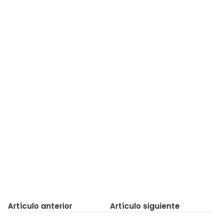
Artículo anterior
Artículo siguiente