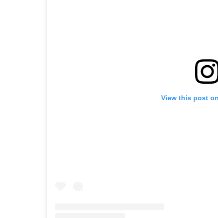
View this post o