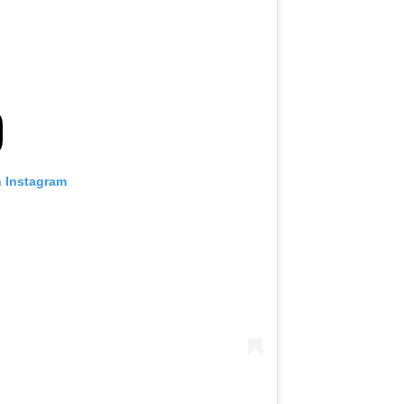
n Instagram