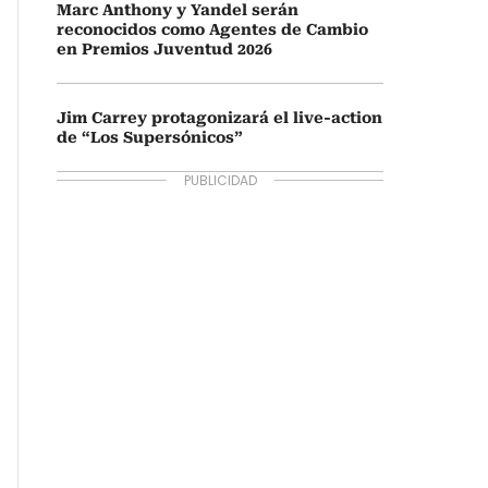
Marc Anthony y Yandel serán
reconocidos como Agentes de Cambio
en Premios Juventud 2026
Jim Carrey protagonizará el live-action
de “Los Supersónicos”