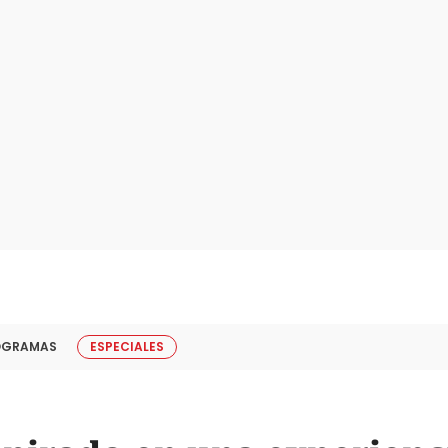
OGRAMAS
ESPECIALES