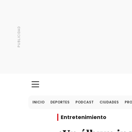
INICIO
DEPORTES
PODCAST
CIUDADES
PR
Entretenimiento