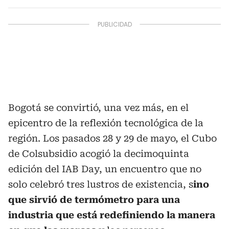
Bogotá se convirtió, una vez más, en el
epicentro de la reflexión tecnológica de la
región. Los pasados 28 y 29 de mayo, el Cubo
de Colsubsidio acogió la decimoquinta
edición del IAB Day, un encuentro que no
solo celebró tres lustros de existencia, s
ino
que sirvió de termómetro para una
industria que está redefiniendo la manera