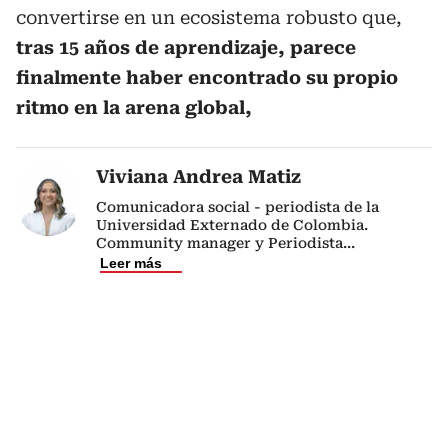
convertirse en un ecosistema robusto que,
tras 15 años de aprendizaje, parece
finalmente haber encontrado su propio
ritmo en la arena global,
Viviana Andrea Matiz
Comunicadora social - periodista de la
Universidad Externado de Colombia.
Community manager y Periodista
...
Leer más