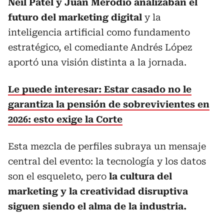
Neil Patel y Juan Merodio analizaban el
futuro del marketing digital
y la
inteligencia artificial como fundamento
estratégico, el comediante Andrés López
aportó una visión distinta a la jornada.
Le puede interesar: Estar casado no le
garantiza la pensión de sobrevivientes en
2026: esto exige la Corte
Esta mezcla de perfiles subraya un mensaje
central del evento: la tecnología y los datos
son el esqueleto, pero
la cultura del
marketing y la creatividad disruptiva
siguen siendo el alma de la industria.