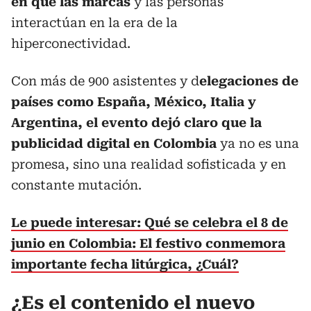
en que las marcas
y las personas
interactúan en la era de la
hiperconectividad.
Con más de 900 asistentes y d
elegaciones de
países como España, México, Italia y
Argentina, el evento dejó claro que la
publicidad digital en Colombia
ya no es una
promesa, sino una realidad sofisticada y en
constante mutación.
Le puede interesar: Qué se celebra el 8 de
junio en Colombia: El festivo conmemora
importante fecha litúrgica, ¿Cuál?
¿Es el contenido el nuevo