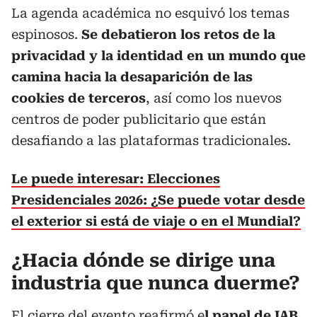
La agenda académica no esquivó los temas
espinosos.
Se debatieron los retos de la
privacidad y la identidad en un mundo que
camina hacia la desaparición de las
cookies de terceros
, así como los nuevos
centros de poder publicitario que están
desafiando a las plataformas tradicionales.
Le puede interesar: Elecciones
Presidenciales 2026: ¿Se puede votar desde
el exterior si está de viaje o en el Mundial?
¿Hacia dónde se dirige una
industria que nunca duerme?
El cierre del evento reafirmó e
l papel de IAB