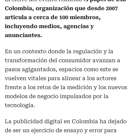
Colombia, organización que desde 2007
articula a cerca de 100 miembros,
incluyendo medios, agencias y
anunciantes.
En un contexto donde la regulación y la
transformación del consumidor avanzan a
pasos agigantados, espacios como este se
vuelven vitales para alinear a los actores
frente a los retos de la medición y los nuevos
modelos de negocio impulsados por la
tecnología.
La publicidad digital en Colombia ha dejado
de ser un ejercicio de ensayo y error para