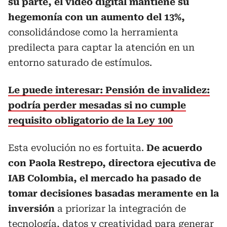
su parte, el video digital mantiene su
hegemonía con un aumento del 13%,
consolidándose como la herramienta
predilecta para captar la atención en un
entorno saturado de estímulos.
Le puede interesar: Pensión de invalidez:
podría perder mesadas si no cumple
requisito obligatorio de la Ley 100
Esta evolución no es fortuita.
De acuerdo
con Paola Restrepo, directora ejecutiva de
IAB Colombia, el mercado ha pasado de
tomar decisiones basadas meramente en la
inversión
a priorizar la integración de
tecnología, datos y creatividad para generar