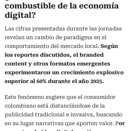
combustible de la economía
digital?
Las cifras presentadas durante las jornadas
revelan un cambio de paradigma en el
comportamiento del mercado local.
Según
los reportes discutidos, el branded
content y otros formatos emergentes
experimentaron un crecimiento explosivo
superior al 60% durante el año 2025.
Este fenómeno sugiere que el consumidor
colombiano está distanciándose de la
publicidad tradicional e invasiva, buscando
en su lugar narrativas que aporten valor. P
or