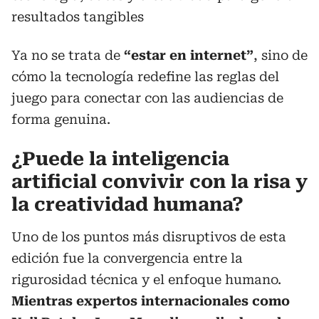
resultados tangibles
Ya no se trata de
“estar en internet”
, sino de
cómo la tecnología redefine las reglas del
juego para conectar con las audiencias de
forma genuina.
¿Puede la inteligencia
artificial convivir con la risa y
la creatividad humana?
Uno de los puntos más disruptivos de esta
edición fue la convergencia entre la
rigurosidad técnica y el enfoque humano.
Mientras expertos internacionales como