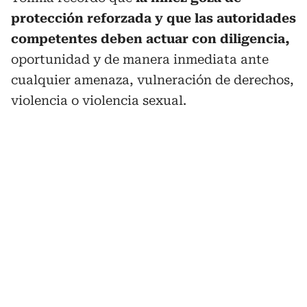
protección reforzada y que las autoridades
competentes deben actuar con diligencia,
oportunidad y de manera inmediata ante
cualquier amenaza, vulneración de derechos,
violencia o violencia sexual.