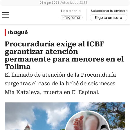
05 ago 2026
Actualizado
23:56
Hable con el
Selecciona tu emisora
Programa
Elige tu emisora
Ibagué
Procuraduría exige al ICBF
garantizar atención
permanente para menores en el
Tolima
El llamado de atención de la Procuraduría
surge tras el caso de la bebé de seis meses
Mia Kataleya, muerta en El Espinal.