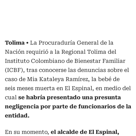
Tolima
La Procuraduría General de la
Nación requirió a la Regional Tolima del
Instituto Colombiano de Bienestar Familiar
(ICBF), tras conocerse las denuncias sobre el
caso de Mia Kataleya Ramírez, la bebé de
seis meses muerta en El Espinal, en medio del
cual
se habría presentado una presunta
negligencia por parte de funcionarios de la
entidad.
En su momento,
el alcalde de El Espinal,