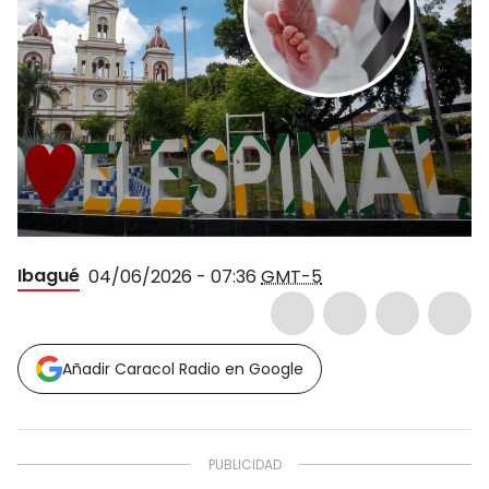
Ibagué
04/06/2026 - 07:36
GMT-5
Añadir Caracol Radio en Google