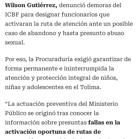
Wilson Gutiérrez,
denunció demoras del
ICBF para designar funcionarios que
activaran la ruta de atención ante un posible
caso de abandono y hasta presunto abuso
sexual.
Por eso, la Procuraduría exigió garantizar de
forma permanente e ininterrumpida la
atención y protección integral de niños,
niñas y adolescentes en el Tolima.
“La actuación preventiva del Ministerio
Público se originó tras conocer la
información sobre presuntas
fallas en la
activación oportuna de rutas de