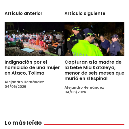
Artículo anterior
Artículo siguiente
Indignación por el
Capturan a la madre de
homicidio de una mujer
la bebé Mia Kataleya,
en Ataco, Tolima
menor de seis meses que
murió en El Espinal
Alejandro Hernández
04/06/2026
Alejandro Hernández
04/06/2026
Lo más leído