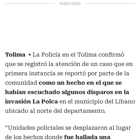
Tolima
La Policía en el Tolima confirmó
que se registró la atención de un caso que en
primera instancia se reportó por parte de la
comunidad
como un hecho en el que se
habían escuchado algunos disparos en la
invasión La Polca
en el municipio del Líbano
ubicado al norte del departamento.
“Unidades policiales se desplazaron al lugar
de los hechos donde
fue hallada una