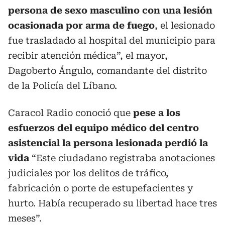
persona de sexo masculino con una lesión
ocasionada por arma de fuego
, el lesionado
fue trasladado al hospital del municipio para
recibir atención médica”, el mayor,
Dagoberto Ángulo, comandante del distrito
de la Policía del Líbano.
Caracol Radio conoció que
pese a los
esfuerzos del equipo médico del centro
asistencial la persona lesionada perdió la
vida
“Este ciudadano registraba anotaciones
judiciales por los delitos de tráfico,
fabricación o porte de estupefacientes y
hurto. Había recuperado su libertad hace tres
meses”.