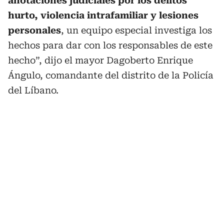
anotaciones judiciales por los delitos
hurto, violencia intrafamiliar y lesiones
personales
, un equipo especial investiga los
hechos para dar con los responsables de este
hecho”, dijo el mayor Dagoberto Enrique
Ángulo, comandante del distrito de la Policía
del Líbano.