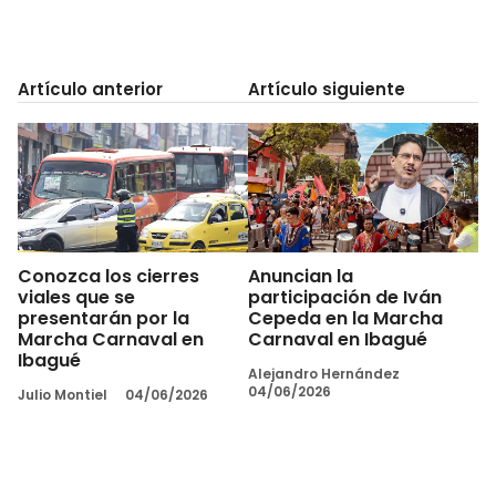
Artículo anterior
Artículo siguiente
Conozca los cierres
Anuncian la
viales que se
participación de Iván
presentarán por la
Cepeda en la Marcha
Marcha Carnaval en
Carnaval en Ibagué
Ibagué
Alejandro Hernández
04/06/2026
Julio Montiel
04/06/2026