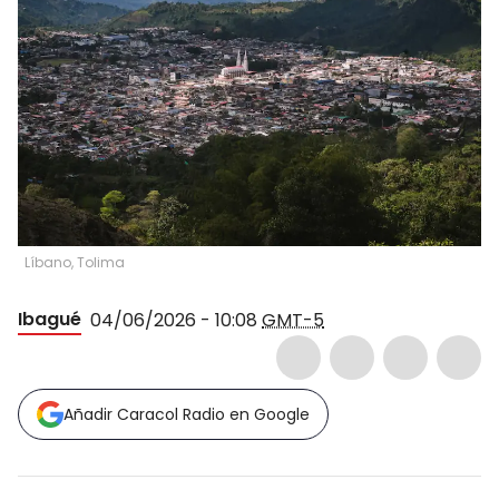
Líbano, Tolima
Ibagué
04/06/2026 - 10:08
GMT-5
Añadir Caracol Radio en Google