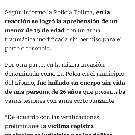
Según informó la Policía Tolima,
en la
reacción se logró la aprehensión de un
menor de 15 de edad
con un arma
traumática modificada sin permiso para el
porte o tenencia.
Por otra parte, en la misma invasión
denominada como La Polca en el municipio
del Líbano,
fue hallado un cuerpo sin vida
de una persona de 26 años
que presentaba
varias lesiones con arma cortopunzante.
“De acuerdo con las verificaciones
preliminares
la víctima registra