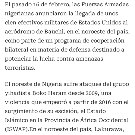
El pasado 16 de febrero, las Fuerzas Armadas
nigerianas anunciaron la llegada de unos
cien efectivos militares de Estados Unidos al
aeródromo de Bauchi, en el noroeste del país,
como parte de un programa de cooperación
bilateral en materia de defensa destinado a
potenciar la lucha contra amenazas
terroristas.
El noreste de Nigeria sufre ataques del grupo
yihadista Boko Haram desde 2009, una
violencia que empeoró a partir de 2016 con el
surgimiento de su escisión, el Estado
Islámico en la Provincia de África Occidental
(ISWAP).En el noroeste del país, Lakurawa,