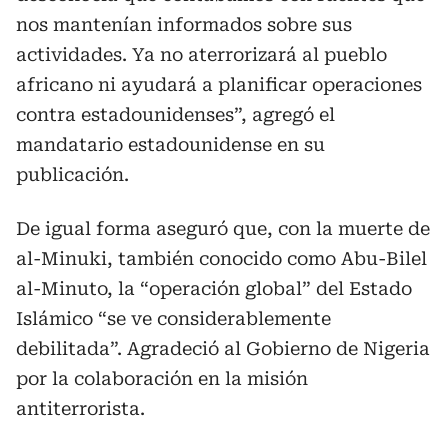
nos mantenían informados sobre sus
actividades. Ya no aterrorizará al pueblo
africano ni ayudará a planificar operaciones
contra estadounidenses”, agregó el
mandatario estadounidense en su
publicación.
De igual forma aseguró que, con la muerte de
al-Minuki, también conocido como Abu-Bilel
al-Minuto, la “operación global” del Estado
Islámico “se ve considerablemente
debilitada”. Agradeció al Gobierno de Nigeria
por la colaboración en la misión
antiterrorista.