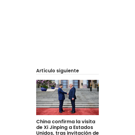
Artículo siguiente
China confirma la visita
de Xi Jinping a Estados
Unidos, tras invitación de