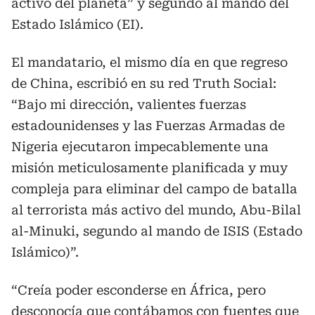
activo del planeta” y segundo al mando del
Estado Islámico (EI).
El mandatario, el mismo día en que regreso
de China, escribió en su red Truth Social:
“Bajo mi dirección, valientes fuerzas
estadounidenses y las Fuerzas Armadas de
Nigeria ejecutaron impecablemente una
misión meticulosamente planificada y muy
compleja para eliminar del campo de batalla
al terrorista más activo del mundo, Abu-Bilal
al-Minuki, segundo al mando de ISIS (Estado
Islámico)”.
“Creía poder esconderse en África, pero
desconocía que contábamos con fuentes que