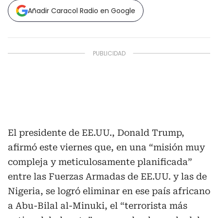
Añadir Caracol Radio en Google
El presidente de EE.UU., Donald Trump,
afirmó este viernes que, en una “misión muy
compleja y meticulosamente planificada”
entre las Fuerzas Armadas de EE.UU. y las de
Nigeria, se logró eliminar en ese país africano
a Abu-Bilal al-Minuki, el “terrorista más