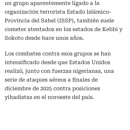
un grupo aparentemente ligado a la
organización terrorista Estado Islámico-
Provincia del Sahel (ISSP), también suele
cometer atentados en los estados de Kebbi y
Sokoto desde hace unos años.
Los combates contra esos grupos se han
intensificado desde que Estados Unidos
realizó, junto con fuerzas nigerianas, una
serie de ataques aéreos a finales de
diciembre de 2025 contra posiciones
yihadistas en el noroeste del país.