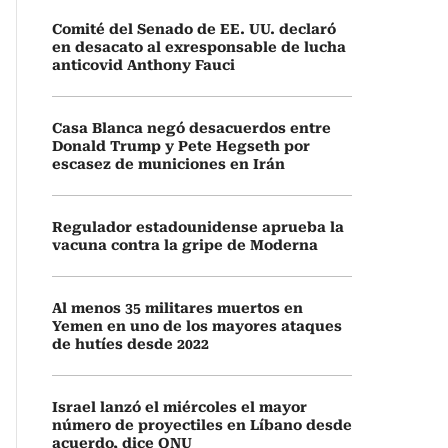
Comité del Senado de EE. UU. declaró
en desacato al exresponsable de lucha
anticovid Anthony Fauci
Casa Blanca negó desacuerdos entre
Donald Trump y Pete Hegseth por
escasez de municiones en Irán
Regulador estadounidense aprueba la
vacuna contra la gripe de Moderna
Al menos 35 militares muertos en
Yemen en uno de los mayores ataques
de hutíes desde 2022
Israel lanzó el miércoles el mayor
número de proyectiles en Líbano desde
acuerdo, dice ONU