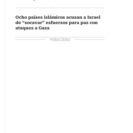
Ocho países islámicos acusan a Israel
de “socavar” esfuerzos para paz con
ataques a Gaza