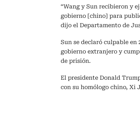
“Wang y Sun recibieron y ej
gobierno [chino] para publi
dijo el Departamento de Jus
Sun se declaró culpable en 
gobierno extranjero y cump
de prisión.
El presidente Donald Trump
con su homólogo chino, Xi 