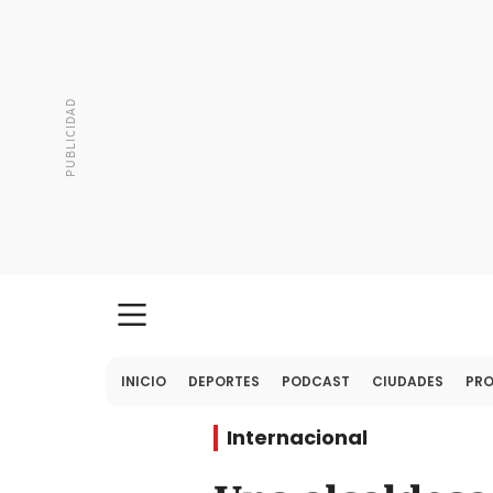
INICIO
DEPORTES
PODCAST
CIUDADES
PR
Internacional