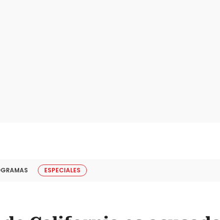
OGRAMAS
ESPECIALES