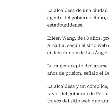
La alcaldesa de una ciudad
agente del gobierno chino, 
estadounidense.
Eileen Wang, de 58 años, pre
Arcadia, según el sitio web
en las afueras de Los Ángele
La mujer aceptó declararse 
años de prisión, señaló el 
La alcaldesa y un cómplice
favor del gobierno de Pekín
través del sitio web que ad