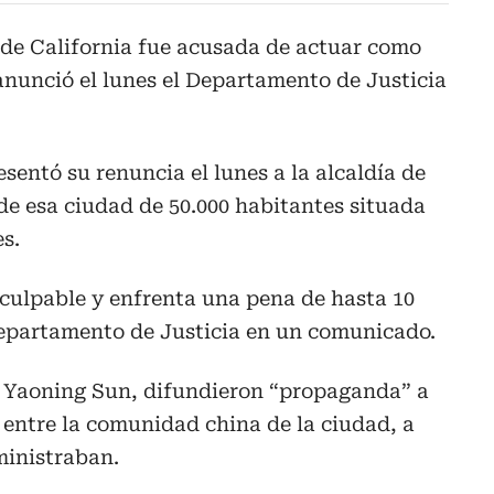
 de California fue acusada de actuar como
anunció el lunes el Departamento de Justicia
sentó su renuncia el lunes a la alcaldía de
 de esa ciudad de 50.000 habitantes situada
s.
culpable y enfrenta una pena de hasta 10
Departamento de Justicia en un comunicado.
, Yaoning Sun, difundieron “propaganda” a
 entre la comunidad china de la ciudad, a
ministraban.