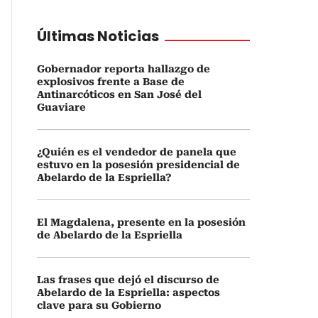
Últimas Noticias
Gobernador reporta hallazgo de
explosivos frente a Base de
Antinarcóticos en San José del
Guaviare
¿Quién es el vendedor de panela que
estuvo en la posesión presidencial de
Abelardo de la Espriella?
El Magdalena, presente en la posesión
de Abelardo de la Espriella
Las frases que dejó el discurso de
Abelardo de la Espriella: aspectos
clave para su Gobierno