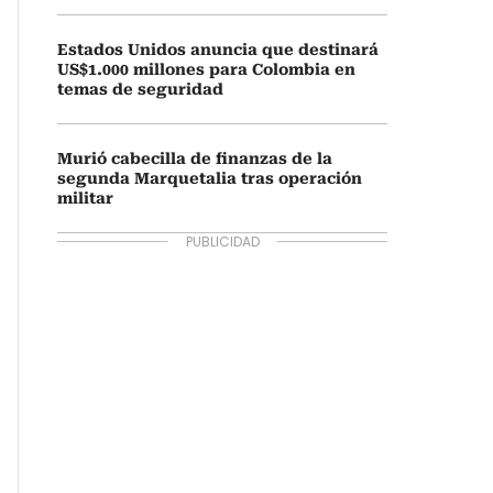
Estados Unidos anuncia que destinará
US$1.000 millones para Colombia en
temas de seguridad
Murió cabecilla de finanzas de la
segunda Marquetalia tras operación
militar