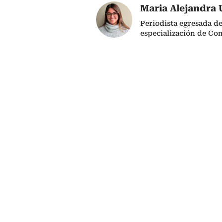
Maria Alejandra 
Periodista egresada de
especialización de Co