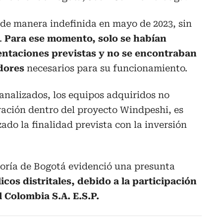
 de manera indefinida en mayo de 2023, sin
.
Para ese momento, solo se habían
mentaciones previstas y no se encontraban
dores
necesarios para su funcionamiento.
 analizados, los equipos adquiridos no
ración dentro del proyecto Windpeshi, es
zado la finalidad prevista con la inversión
loría de Bogotá evidenció una presunta
icos distritales, debido a la participación
l Colombia S.A. E.S.P.