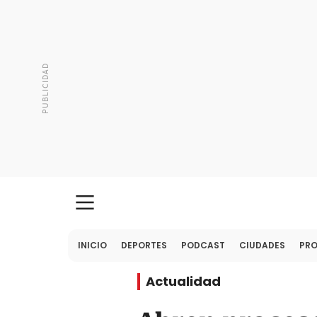
INICIO
DEPORTES
PODCAST
CIUDADES
PR
Actualidad