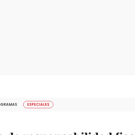
OGRAMAS
ESPECIALES