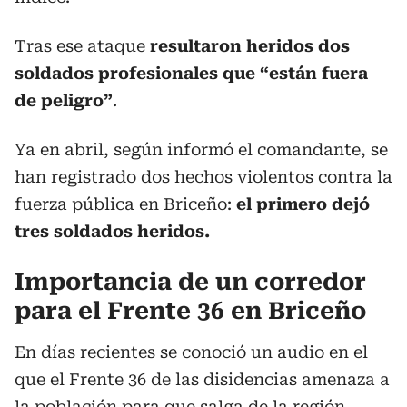
Tras ese ataque
resultaron heridos dos
soldados profesionales que “están fuera
de peligro”
.
Ya en abril, según informó el comandante, se
han registrado dos hechos violentos contra la
fuerza pública en Briceño:
el primero dejó
tres soldados heridos.
Importancia de un corredor
para el Frente 36 en Briceño
En días recientes se conoció un audio en el
que el Frente 36 de las disidencias amenaza a
la población para que salga de la región,