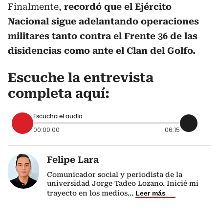
Finalmente,
recordó que el Ejército
Nacional sigue adelantando operaciones
militares tanto contra el Frente 36 de las
disidencias como ante el Clan del Golfo.
Escuche la entrevista
completa aquí:
Escucha el audio
00:00:00
06:15
Felipe Lara
Comunicador social y periodista de la
universidad Jorge Tadeo Lozano. Inicié mi
trayecto en los medios
...
Leer más