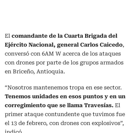
El
comandante de la Cuarta Brigada del
Ejército Nacional, general Carlos Caicedo
,
conversó con 6AM W acerca de los ataques
con drones por parte de los grupos armados
en Briceño, Antioquia.
“Nosotros mantenemos tropa en ese sector.
Tenemos unidades en esos puntos y en un
corregimiento que se llama Travesías.
El
primer ataque contundente que tuvimos fue
el 13 de febrero, con drones con explosivos”,
indicó.