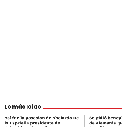
Lo más leído
Así fue la posesión de Abelardo De
Se pidió beneplá
la Espriella presidente de
de Alemania, pero