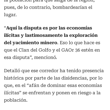
pues, de lo contrario, bombardearían el
lugar.
“
Aquí la disputa es por las economías
ilícitas y lastimosamente la exploración
del yacimiento minero
. Eso lo que hace es
que el Clan del Golfo y el GAOr 36 estén en
esa disputa”, mencionó.
Detalló que ese corredor ha tenido presencia
histórica por parte de las disidencias, por lo
que, en el “afán de dominar esas economías
ilícitas” se enfrentan y ponen en riesgo a la
población.