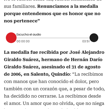
sus familiares.
Renunciamos a la medalla
porque entendemos que es honor que no
nos pertenece”
Escucha el audio
00:00:00
03:51
La medalla fue recibida por José Alejandro
Giraldo Suárez, hermano de Hernán Darío
Giraldo Suárez, asesinado el 31 de agosto
de 2006, en Salento, Quindío
: “La recibimos
con manos que han conocido el dolor, pero
también con un corazón que, a pesar de todo,
ha decidido no cerrarse. La recibimos desde
el amor. Un amor que no olvida, que no niega