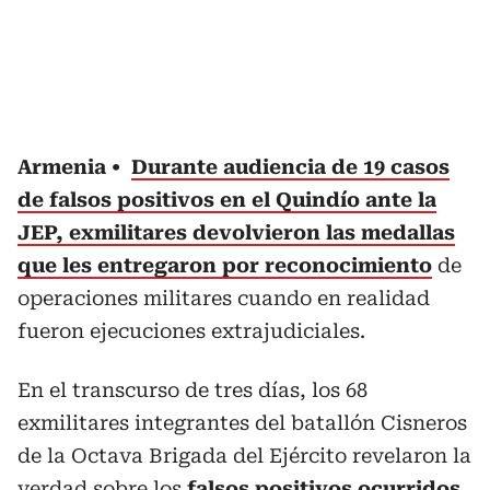
Armenia
Durante audiencia de 19 casos
de falsos positivos en el Quindío ante la
JEP, exmilitares devolvieron las medallas
que les entregaron por reconocimiento
de
operaciones militares cuando en realidad
fueron ejecuciones extrajudiciales.
En el transcurso de tres días, los 68
exmilitares integrantes del batallón Cisneros
de la Octava Brigada del Ejército revelaron la
verdad sobre los
falsos positivos ocurridos