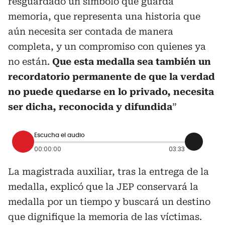
resguardado un símbolo que guarda
memoria, que representa una historia que
aún necesita ser contada de manera
completa, y un compromiso con quienes ya
no están.
Que esta medalla sea también un
recordatorio permanente de que la verdad
no puede quedarse en lo privado, necesita
ser dicha, reconocida y difundida
”
Escucha el audio
00:00:00
03:33
La magistrada auxiliar, tras la entrega de la
medalla, explicó que la JEP conservará la
medalla por un tiempo y buscará un destino
que dignifique la memoria de las víctimas.