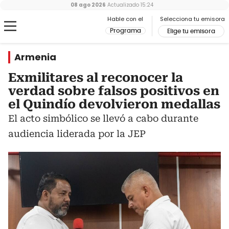
08 ago 2026
Actualizado
15:24
Hable con el
Selecciona tu emisora
Programa
Elige tu emisora
Armenia
Exmilitares al reconocer la
verdad sobre falsos positivos en
el Quindío devolvieron medallas
El acto simbólico se llevó a cabo durante
audiencia liderada por la JEP