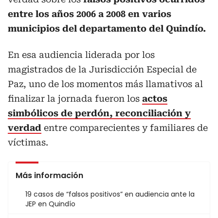
entre los años 2006 a 2008 en varios
municipios del departamento del Quindío.
En esa audiencia liderada por los
magistrados de la Jurisdicción Especial de
Paz, uno de los momentos más llamativos al
finalizar la jornada fueron los
actos
simbólicos de perdón, reconciliación y
verdad
entre comparecientes y familiares de
víctimas.
Más información
19 casos de “falsos positivos” en audiencia ante la
JEP en Quindío