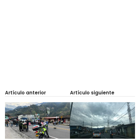
Artículo anterior
Artículo siguiente