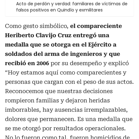
Acto de perdón y verdad: familiares de víctimas de
falsos positivos en Quindío y exmilitares
Como gesto simbólico,
el compareciente
Heriberto Clavijo Cruz entregó una
medalla que se otorga en el Ejército a
soldados del arma de ingenieros y que
recibió en 2006
por su desempeño y explicó
“Hoy estamos aquí como comparecientes y
personas que cargan con el peso de sus actos.
Reconocemos que nuestras decisiones
rompieron familias y dejaron heridas
imborrables, hay ausencias irremplazables,
dolores que permanecen. Es una medalla que
se me otorgó por resultados operacionales.
No lo fueron como tal, fueron homicidios de