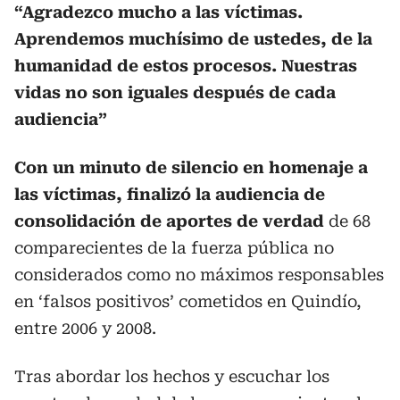
“Agradezco mucho a las víctimas.
Aprendemos muchísimo de ustedes, de la
humanidad de estos procesos. Nuestras
vidas no son iguales después de cada
audiencia”
Con un minuto de silencio en homenaje a
las víctimas, finalizó la audiencia de
consolidación de aportes de verdad
de 68
comparecientes de la fuerza pública no
considerados como no máximos responsables
en ‘falsos positivos’ cometidos en Quindío,
entre 2006 y 2008.
Tras abordar los hechos y escuchar los