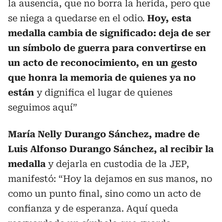
la ausencia, que no borra la herida, pero que
se niega a quedarse en el odio.
Hoy, esta
medalla cambia de significado: deja de ser
un símbolo de guerra para convertirse en
un acto de reconocimiento, en un gesto
que honra la memoria de quienes ya no
están
y dignifica el lugar de quienes
seguimos aquí”
María Nelly Durango Sánchez, madre de
Luis Alfonso Durango Sánchez, al recibir la
medalla
y dejarla en custodia de la JEP,
manifestó: “Hoy la dejamos en sus manos, no
como un punto final, sino como un acto de
confianza y de esperanza. Aquí queda