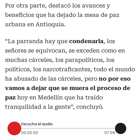
Por otra parte, destacó los avances y
beneficios que ha dejado la mesa de paz
urbana en Antioquia.
“La parranda hay que
condenarla
, los
señores se equivocan, se exceden como en
muchas cárceles, los parapolíticos, los
políticos, los narcotraficantes, todo el mundo
ha abusado de las cárceles, pero
no por eso
vamos a dejar que se muera el proceso de
paz
hoy en Medellín que ha traído
tranquilidad a la gente”, concluyó.
Escucha el audio
00:00:00
07:09