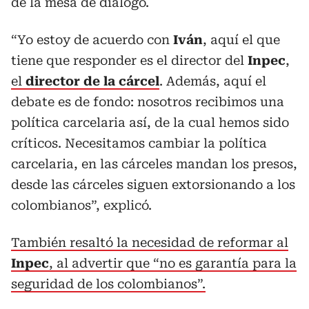
de la mesa de diálogo.
“Yo estoy de acuerdo con
Iván
, aquí el que
tiene que responder es el director del
Inpec
,
el
director de la cárcel
. Además, aquí el
debate es de fondo: nosotros recibimos una
política carcelaria así, de la cual hemos sido
críticos. Necesitamos cambiar la política
carcelaria, en las cárceles mandan los presos,
desde las cárceles siguen extorsionando a los
colombianos”, explicó.
También resaltó la necesidad de reformar al
Inpec
, al advertir que “no es garantía para la
seguridad de los colombianos”.