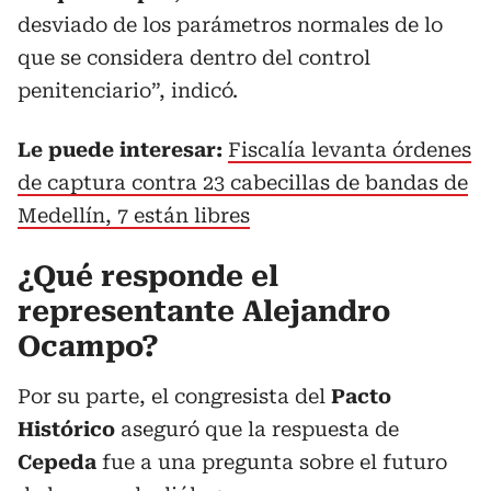
desviado de los parámetros normales de lo
que se considera dentro del control
penitenciario”, indicó.
Le puede interesar:
Fiscalía levanta órdenes
de captura contra 23 cabecillas de bandas de
Medellín, 7 están libres
¿Qué responde el
representante Alejandro
Ocampo?
Por su parte, el congresista del
Pacto
Histórico
aseguró que la respuesta de
Cepeda
fue a una pregunta
sobre el futuro