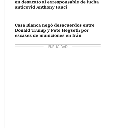
en desacato al exresponsable de lucha
anticovid Anthony Fauci
Casa Blanca negó desacuerdos entre
Donald Trump y Pete Hegseth por
escasez de municiones en Irán