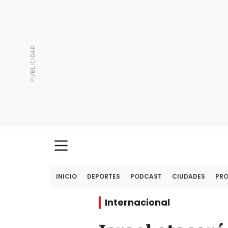
INICIO
DEPORTES
PODCAST
CIUDADES
PR
Internacional