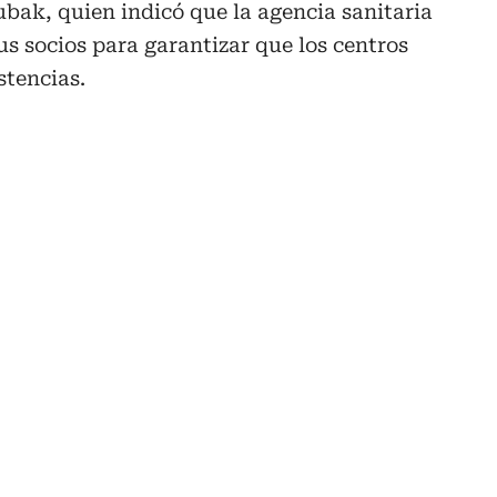
ubak, quien indicó que la agencia sanitaria
us socios para garantizar que los centros
tencias.