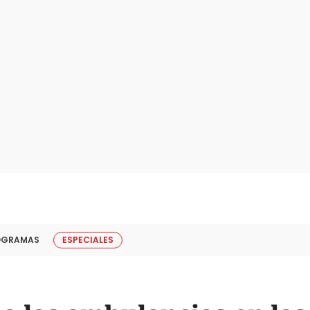
OGRAMAS
ESPECIALES