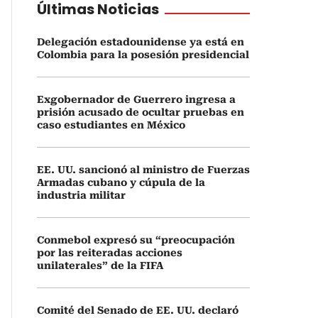
Últimas Noticias
Delegación estadounidense ya está en
Colombia para la posesión presidencial
Exgobernador de Guerrero ingresa a
prisión acusado de ocultar pruebas en
caso estudiantes en México
EE. UU. sancionó al ministro de Fuerzas
Armadas cubano y cúpula de la
industria militar
Conmebol expresó su “preocupación
por las reiteradas acciones
unilaterales” de la FIFA
Comité del Senado de EE. UU. declaró