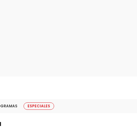
OGRAMAS
ESPECIALES
l