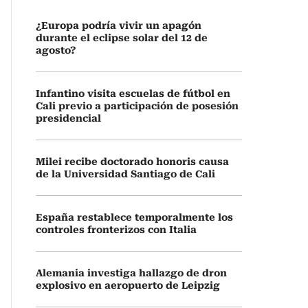
¿Europa podría vivir un apagón
durante el eclipse solar del 12 de
agosto?
Infantino visita escuelas de fútbol en
Cali previo a participación de posesión
presidencial
Milei recibe doctorado honoris causa
de la Universidad Santiago de Cali
España restablece temporalmente los
controles fronterizos con Italia
Alemania investiga hallazgo de dron
explosivo en aeropuerto de Leipzig