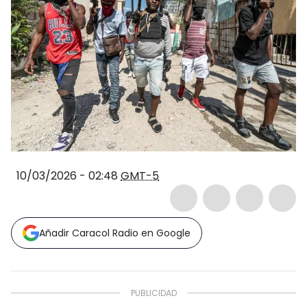
10/03/2026 - 02:48
GMT-5
Añadir Caracol Radio en Google