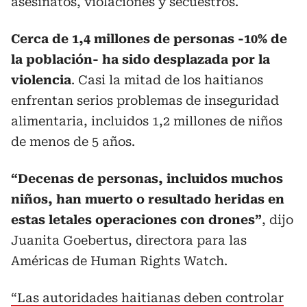
asesinatos, violaciones y secuestros.
Cerca de 1,4 millones de personas -10% de
la población- ha sido desplazada por la
violencia
. Casi la mitad de los haitianos
enfrentan serios problemas de inseguridad
alimentaria, incluidos 1,2 millones de niños
de menos de 5 años.
“Decenas de personas, incluidos muchos
niños, han muerto o resultado heridas en
estas letales operaciones con drones”
, dijo
Juanita Goebertus, directora para las
Américas de Human Rights Watch.
“Las autoridades haitianas deben controlar