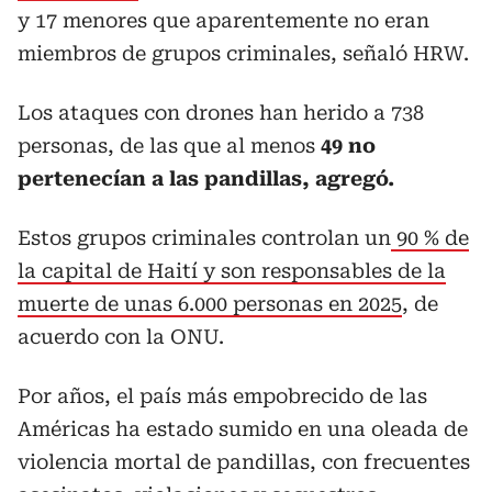
y 17 menores que aparentemente no eran
miembros de grupos criminales, señaló HRW.
Los ataques con drones han herido a 738
personas, de las que al menos
49 no
pertenecían a las pandillas, agregó.
Estos grupos criminales controlan un
90 % de
la capital de Haití y son responsables de la
muerte de unas 6.000 personas en 2025
, de
acuerdo con la ONU.
Por años, el país más empobrecido de las
Américas ha estado sumido en una oleada de
violencia mortal de pandillas, con frecuentes