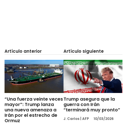
Artículo anterior
Artículo siguiente
“Una fuerza veinte veces
Trump asegura que la
mayor”: Trump lanza
guerra con Irán
una nueva amenaza a
“terminará muy pronto”
Irán por el estrecho de
J. Carlos
|
AFP
10/03/2026
Ormuz