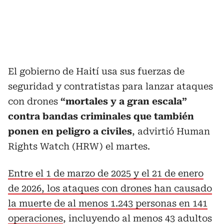
El gobierno de Haití usa sus fuerzas de
seguridad y contratistas para lanzar ataques
con drones
“mortales y a gran escala”
contra bandas criminales que también
ponen en peligro a civiles
, advirtió Human
Rights Watch (HRW) el martes.
Entre el 1 de marzo de 2025 y el 21 de enero
de 2026, los ataques con drones han causado
la muerte de al menos 1.243 personas en 141
operaciones
, incluyendo al menos 43 adultos