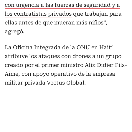
con urgencia a las fuerzas de seguridad y a
los contratistas privados
que trabajan para
ellas antes de que mueran más niños”,
agregó.
La Oficina Integrada de la ONU en Haití
atribuye los ataques con drones a un grupo
creado por el primer ministro Alix Didier Fils-
Aime, con apoyo operativo de la empresa
militar privada Vectus Global.