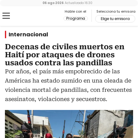
06 ago 2026
Actualizado
16:30
Hable con el
Selecciona tu emisora
Programa
Elige tu emisora
Internacional
Decenas de civiles muertos en
Haití por ataques de drones
usados contra las pandillas
Por años, el país más empobrecido de las
Américas ha estado sumido en una oleada de
violencia mortal de pandillas, con frecuentes
asesinatos, violaciones y secuestros.