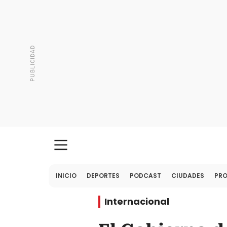
INICIO
DEPORTES
PODCAST
CIUDADES
PR
Internacional