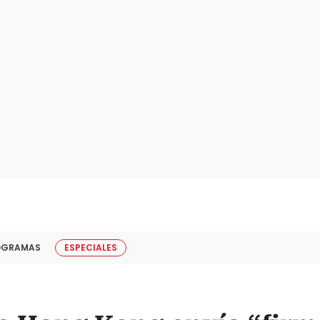
OGRAMAS
ESPECIALES