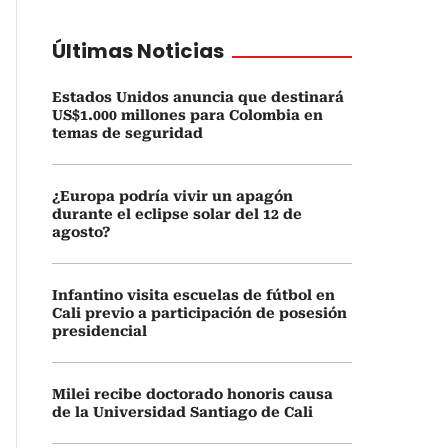
Últimas Noticias
Estados Unidos anuncia que destinará
US$1.000 millones para Colombia en
temas de seguridad
¿Europa podría vivir un apagón
durante el eclipse solar del 12 de
agosto?
Infantino visita escuelas de fútbol en
Cali previo a participación de posesión
presidencial
Milei recibe doctorado honoris causa
de la Universidad Santiago de Cali