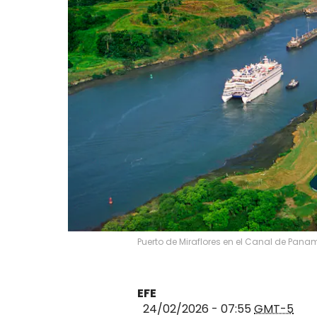
Puerto de Miraflores en el Canal de Pana
EFE
24/02/2026 - 07:55
GMT-5