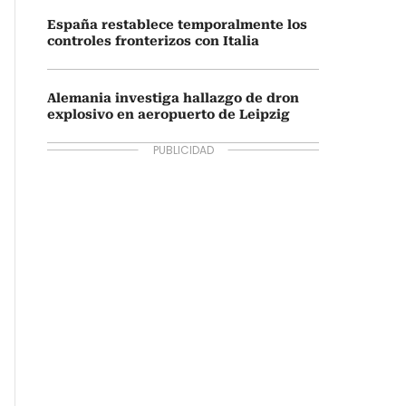
España restablece temporalmente los
controles fronterizos con Italia
Alemania investiga hallazgo de dron
explosivo en aeropuerto de Leipzig