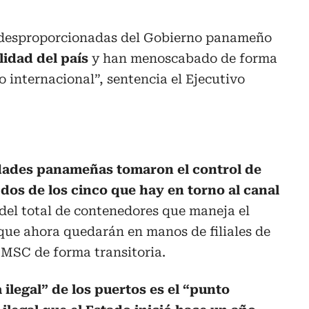
s desproporcionadas del Gobierno panameño
lidad del país
y han menoscabado de forma
o internacional”, sentencia el Ejecutivo
idades panameñas tomaron el control de
dos de los cinco que hay en torno al canal
 del total de contenedores que maneja el
 que ahora quedarán en manos de filiales de
 MSC de forma transitoria.
 ilegal” de los puertos es el “punto