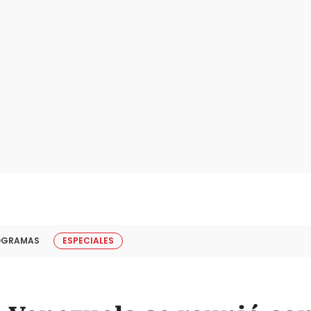
OGRAMAS
ESPECIALES