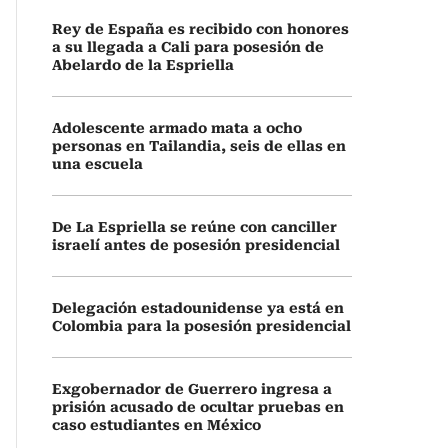
Rey de España es recibido con honores
a su llegada a Cali para posesión de
Abelardo de la Espriella
Adolescente armado mata a ocho
personas en Tailandia, seis de ellas en
una escuela
De La Espriella se reúne con canciller
israelí antes de posesión presidencial
Delegación estadounidense ya está en
Colombia para la posesión presidencial
Exgobernador de Guerrero ingresa a
prisión acusado de ocultar pruebas en
caso estudiantes en México