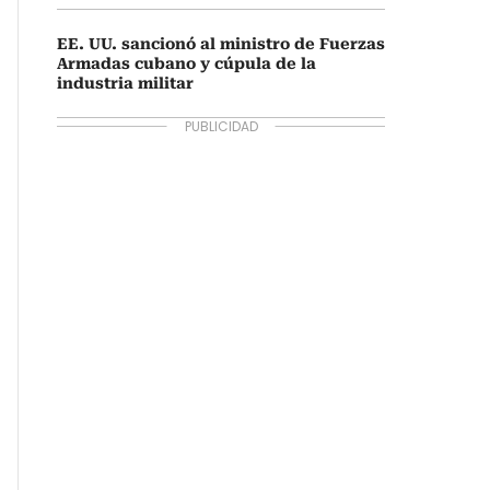
EE. UU. sancionó al ministro de Fuerzas
Armadas cubano y cúpula de la
industria militar