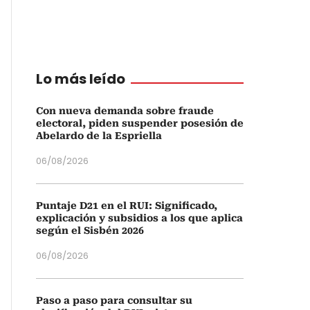
Lo más leído
Con nueva demanda sobre fraude
electoral, piden suspender posesión de
Abelardo de la Espriella
06/08/2026
Puntaje D21 en el RUI: Significado,
explicación y subsidios a los que aplica
según el Sisbén 2026
06/08/2026
Paso a paso para consultar su