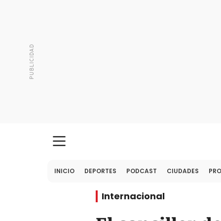
INICIO
DEPORTES
PODCAST
CIUDADES
PR
Internacional