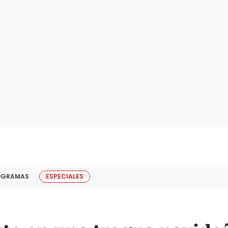
OGRAMAS
ESPECIALES