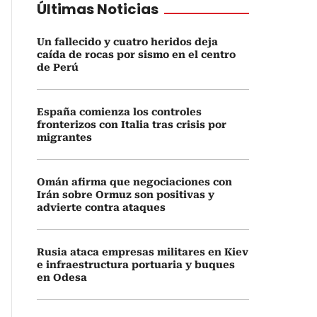
Últimas Noticias
Un fallecido y cuatro heridos deja
caída de rocas por sismo en el centro
de Perú
España comienza los controles
fronterizos con Italia tras crisis por
migrantes
Omán afirma que negociaciones con
Irán sobre Ormuz son positivas y
advierte contra ataques
Rusia ataca empresas militares en Kiev
e infraestructura portuaria y buques
en Odesa