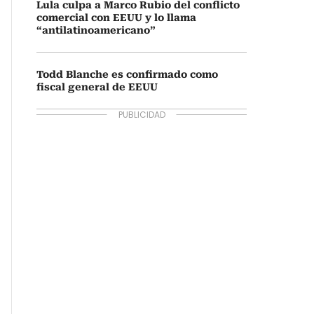
Lula culpa a Marco Rubio del conflicto
comercial con EEUU y lo llama
“antilatinoamericano”
Todd Blanche es confirmado como
fiscal general de EEUU