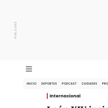
INICIO
DEPORTES
PODCAST
CIUDADES
PR
Internacional