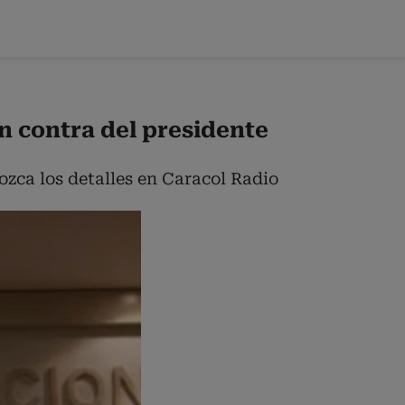
n contra del presidente
ozca los detalles en Caracol Radio