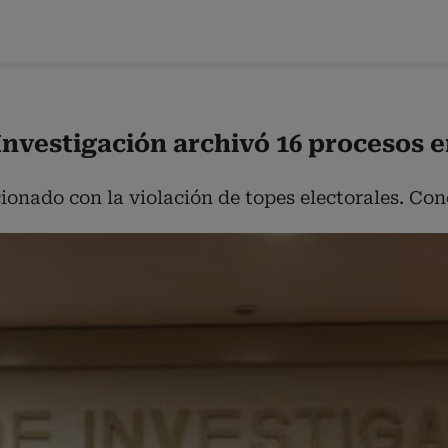
nvestigación archivó 16 procesos e
cionado con la violación de topes electorales. Con