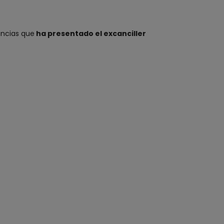
uncias que
ha presentado el excanciller