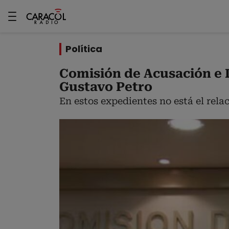
Política
Comisión de Acusación e I
Gustavo Petro
En estos expedientes no está el rela