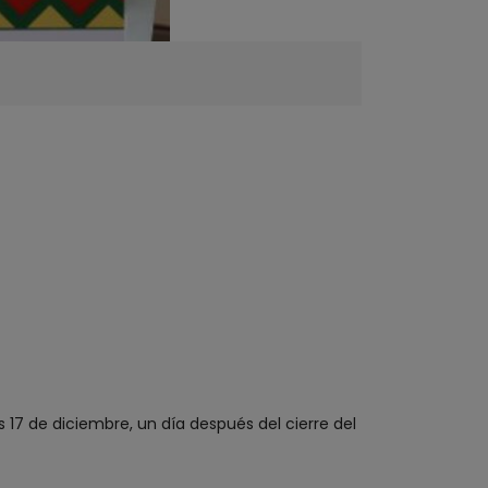
17 de diciembre, un día después del cierre del