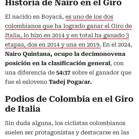
Historia de Nairo en el Giro
El nacido en Boyacá,
es uno de los dos
colombianos que ha logrado ganar el Giro de
Italia, lo hizo en 2014 y en total ha ganado 3
etapas, dos en 2014 y una en 2019.
En el 2024,
Nairo Quintana, ocupo la decimonovena
posición en la clasificación general
, con
una diferencia de
54:37
sobre el ganador que
fue el esloveno
Tadej Pogačar.
Podios de Colombia en el Giro
de Italia
Sin duda alguna, los ciclistas colombianos
suelen ser protagonistas y destacarse en las