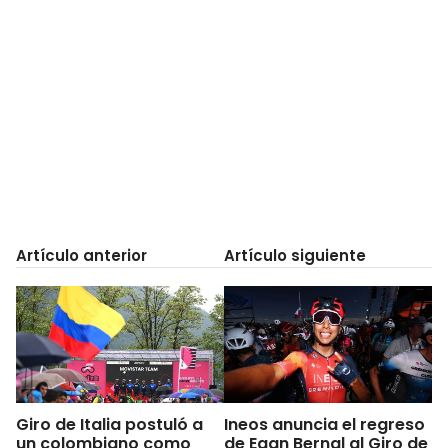
Artículo anterior
Artículo siguiente
Giro de Italia postuló a
Ineos anuncia el regreso
un colombiano como
de Egan Bernal al Giro de