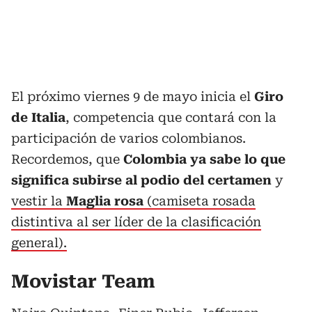
El próximo viernes 9 de mayo inicia el
Giro
de Italia
, competencia que contará con la
participación de varios colombianos.
Recordemos, que
Colombia ya sabe lo que
significa subirse al podio del certamen
y
vestir la
Maglia rosa
(camiseta rosada
distintiva al ser líder de la clasificación
general).
Movistar Team