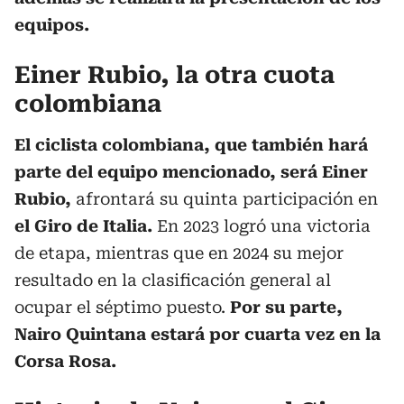
equipos.
Einer Rubio, la otra cuota
colombiana
El ciclista colombiana, que también hará
parte del equipo mencionado, será Einer
Rubio,
afrontará su quinta participación en
el Giro de Italia.
En 2023 logró una victoria
de etapa, mientras que en 2024 su mejor
resultado en la clasificación general al
ocupar el séptimo puesto.
Por su parte,
Nairo Quintana estará por cuarta vez en la
Corsa Rosa.