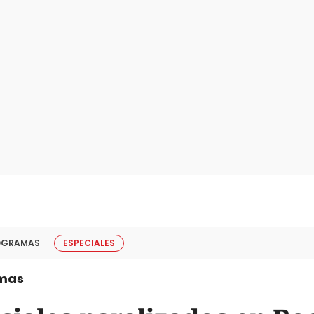
OGRAMAS
ESPECIALES
mas