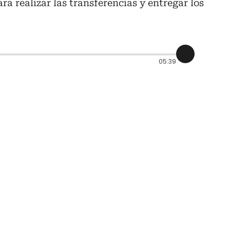
a realizar las transferencias y entregar los
05:39