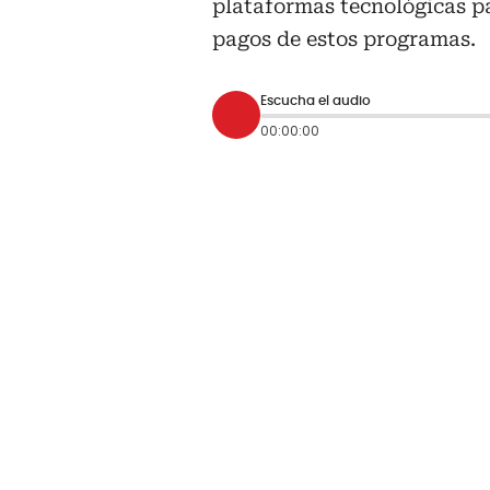
plataformas tecnológicas par
pagos de estos programas.
Escucha el audio
00:00:00