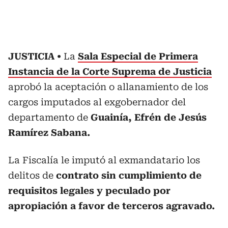
JUSTICIA
La
Sala Especial de Primera
Instancia de la Corte Suprema de Justicia
aprobó la aceptación o allanamiento de los
cargos imputados al exgobernador del
departamento de
Guainía, Efrén de Jesús
Ramírez Sabana.
La Fiscalía le imputó al exmandatario los
delitos de
contrato sin cumplimiento de
requisitos legales y peculado por
apropiación a favor de terceros agravado.