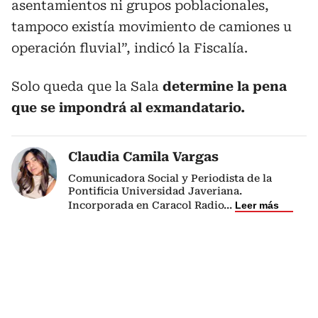
asentamientos ni grupos poblacionales,
tampoco existía movimiento de camiones u
operación fluvial”, indicó la Fiscalía.
Solo queda que la Sala
determine la pena
que se impondrá al exmandatario.
Claudia Camila Vargas
Comunicadora Social y Periodista de la
Pontificia Universidad Javeriana.
Incorporada en Caracol Radio
...
Leer más