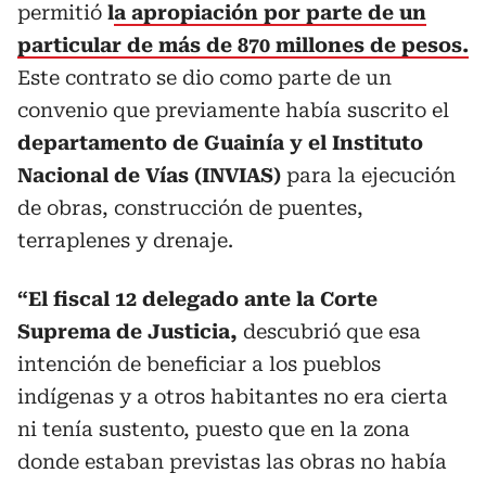
permitió
l
a apropiación por parte de un
particular de más de 870 millones de pesos.
Este contrato se dio como parte de un
convenio que previamente había suscrito el
departamento de Guainía y el Instituto
Nacional de Vías (INVIAS)
para la ejecución
de obras, construcción de puentes,
terraplenes y drenaje.
“El fiscal 12 delegado ante la Corte
Suprema de Justicia,
descubrió que esa
intención de beneficiar a los pueblos
indígenas y a otros habitantes no era cierta
ni tenía sustento, puesto que en la zona
donde estaban previstas las obras no había