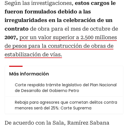
Según las investigaciones,
estos cargos le
fueron formulados debido a las
irregularidades en la celebración de un
contrato
de obra para el mes de octubre de
2007,
por un valor superior a 2.500 millones
de pesos para la construcción de obras de
estabilización de vías.
Más información
Corte respalda trámite legislativo del Plan Nacional
de Desarrollo del Gobierno Petro
Rebaja para agresores que cometan delitos contra
menores será del 25%: Corte Suprema
De acuerdo con la Sala, Ramírez Sabana