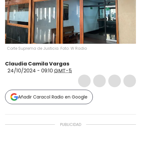
Corte Suprema de Justicia. Foto: W Radio
Claudia Camila Vargas
24/10/2024 - 09:10
GMT-5
Añadir Caracol Radio en Google