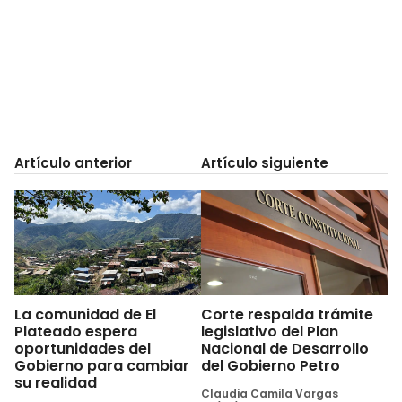
Artículo anterior
Artículo siguiente
La comunidad de El
Corte respalda trámite
Plateado espera
legislativo del Plan
oportunidades del
Nacional de Desarrollo
Gobierno para cambiar
del Gobierno Petro
su realidad
Claudia Camila Vargas