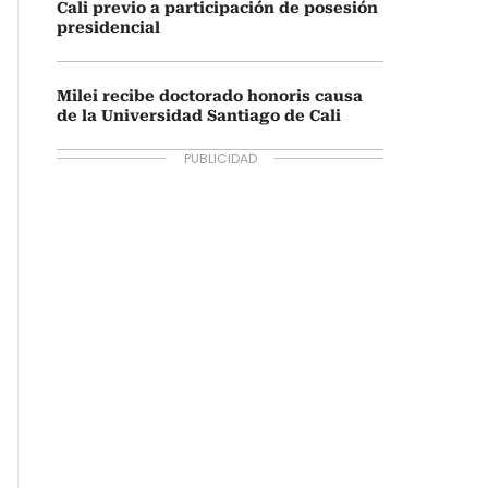
Cali previo a participación de posesión
presidencial
Milei recibe doctorado honoris causa
de la Universidad Santiago de Cali