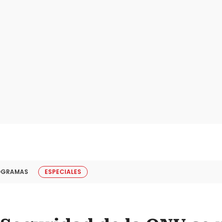
OGRAMAS
ESPECIALES