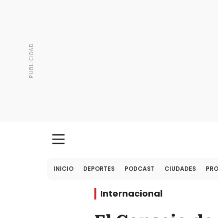
INICIO
DEPORTES
PODCAST
CIUDADES
PR
Internacional