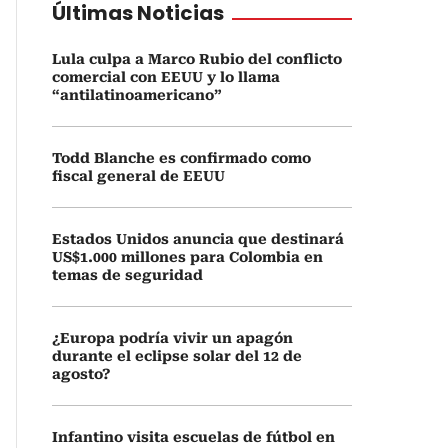
Últimas Noticias
Lula culpa a Marco Rubio del conflicto
comercial con EEUU y lo llama
“antilatinoamericano”
Todd Blanche es confirmado como
fiscal general de EEUU
Estados Unidos anuncia que destinará
US$1.000 millones para Colombia en
temas de seguridad
¿Europa podría vivir un apagón
durante el eclipse solar del 12 de
agosto?
Infantino visita escuelas de fútbol en