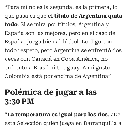
“Para mí no es la segunda, es la primera, lo
que pasa es que
el título de Argentina quita
todo
. Si se mira por títulos, Argentina y
España son las mejores, pero en el caso de
España, juega bien al fútbol. Lo digo con
todo respeto, pero Argentina se enfrentó dos
veces con Canadá en Copa América, no
enfrentó a Brasil ni Uruguay. A mí gusto,
Colombia está por encima de Argentina”.
Polémica de jugar a las
3:30 PM
“
La temperatura es igual para los dos
. ¿De
esta Selección quién juega en Barranquilla a