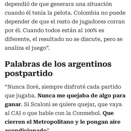
dependió de que generara una situación
cuando él tenía la pelota. Colombia no puede
depender de que el resto de jugadores corran
por él. Cuando todos están al 100% es
diferente, el resultado no se discute, pero se
analiza el juego”.
Palabras de los argentinos
postpartido
“Nunca lloré, siempre disfruté cada partido
que jugaba.
Nunca me quejaba de algo para
ganar
. Si Scaloni se quiere quejar, que vaya
al CAI o que hable con la Conmebol.
Que
cierren el Metropolitano y le pongan aire
acondicionado
”.