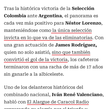
Tras la histórica victoria de la
Selección
Colombia
ante
Argentina
, el panorama es
cada vez más positivo para
Néstor Lorenzo
,
manteniéndose como
la única selección
invicta en lo que va de las eliminatorias
. Con
una gran actuación de
James Rodríguez,
quien no solo asistió,
sino que también
convirtió el gol de la victoria
, los cafeteros
terminaron con una racha de más de 17 años
sin ganarle a la albiceleste.
Uno de los delanteros históricos del
combinado nacional,
Iván René Valenciano
,
habló con
El Alargue de Caracol Radio