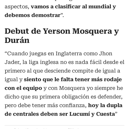
aspectos,
vamos a clasificar al mundial y
debemos demostrar
”.
Debut de Yerson Mosquera y
Durán
“Cuando juegas en Inglaterra como Jhon
Jader, la liga inglesa no es nada fácil desde el
primero al que desciende compite de igual a
igual y
siento que le falta tener más rodaje
con el equipo
y con Mosquera yo siempre he
dicho que su primera obligación es defender,
pero debe tener más confianza,
hoy la dupla
de centrales deben ser Lucumí y Cuesta
”