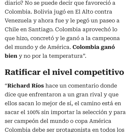
diario? No se puede decir que favoreció a
Colombia. Bolivia jugó en El Alto contra
Venezuela y ahora fue y le pegó un paseo a
Chile en Santiago. Colombia aprovechó lo
que hizo, concretó y le ganó a la campeona
del mundo y de América.
Colombia ganó
bien
y no por la temperatura”.
Ratificar el nivel competitivo
“
Richard Ríos
hace un comentario donde
dice que enfrentaron a un gran rival y que
ellos sacan lo mejor de sí, el camino está en
sacar el 100% sin importar la selección y para
ser campeón del mundo o copa América
Colombia debe ser protagonista en todos los