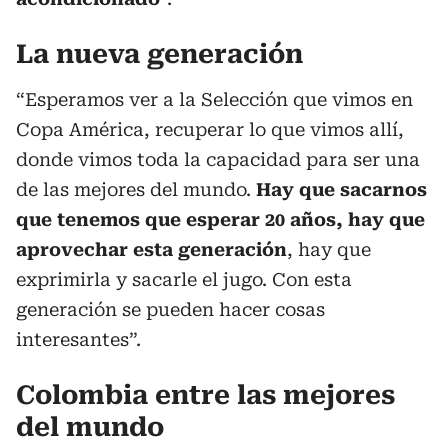
La nueva generación
“Esperamos ver a la Selección que vimos en
Copa América, recuperar lo que vimos allí,
donde vimos toda la capacidad para ser una
de las mejores del mundo.
Hay que sacarnos
que tenemos que esperar 20 años, hay que
aprovechar esta generación
, hay que
exprimirla y sacarle el jugo. Con esta
generación se pueden hacer cosas
interesantes”.
Colombia entre las mejores
del mundo