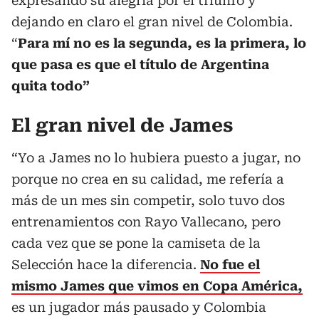
expresando su alegría por el triunfo y
dejando en claro el gran nivel de Colombia.
“
Para mí no es la segunda, es la primera, lo
que pasa es que el título de Argentina
quita todo”
El gran nivel de James
“Yo a James no lo hubiera puesto a jugar, no
porque no crea en su calidad, me refería a
más de un mes sin competir, solo tuvo dos
entrenamientos con Rayo Vallecano, pero
cada vez que se pone la camiseta de la
Selección hace la diferencia.
No fue el
mismo James que vimos en Copa América,
es un jugador más pausado y Colombia