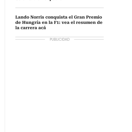
Lando Norris conquista el Gran Premio
de Hungría en la F1: vea el resumen de
la carrera acá