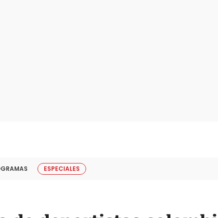
OGRAMAS
ESPECIALES