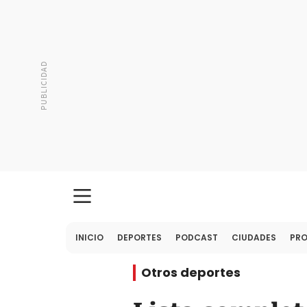
INICIO
DEPORTES
PODCAST
CIUDADES
PR
Otros deportes