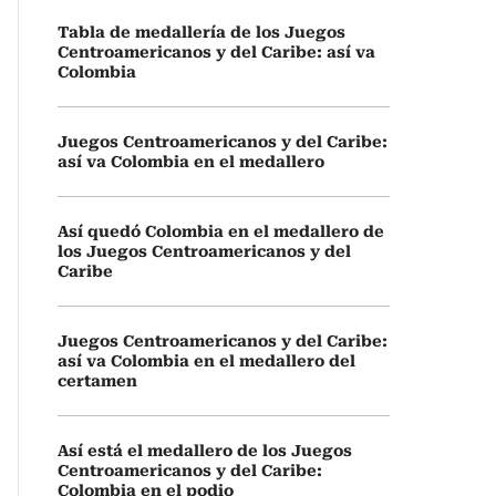
Tabla de medallería de los Juegos
Centroamericanos y del Caribe: así va
Colombia
Juegos Centroamericanos y del Caribe:
así va Colombia en el medallero
Así quedó Colombia en el medallero de
los Juegos Centroamericanos y del
Caribe
Juegos Centroamericanos y del Caribe:
así va Colombia en el medallero del
certamen
Así está el medallero de los Juegos
Centroamericanos y del Caribe:
Colombia en el podio