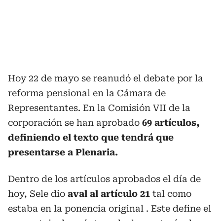
Hoy 22 de mayo se reanudó el debate por la
reforma pensional en la Cámara de
Representantes. En la Comisión VII de la
corporación se han aprobado
69
artículos,
definiendo el texto que tendrá que
presentarse a Plenaria.
Dentro de los artículos aprobados el día de
hoy, Sele dio
aval al artículo 21
tal como
estaba en la ponencia original . Este define el