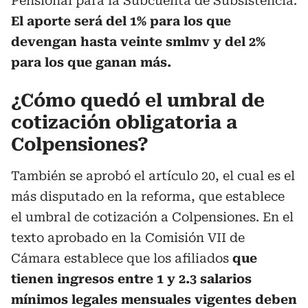
Pensional para la Subcuenta de Subsistencia.
El aporte será del 1% para los que
devengan hasta veinte smlmv y del 2%
para los que ganan más.
¿Cómo quedó el umbral de
cotización obligatoria a
Colpensiones?
También se aprobó el artículo 20, el cual es el
más disputado en la reforma, que establece
el umbral de cotización a Colpensiones. En el
texto aprobado en la Comisión VII de
Cámara establece que los afiliados
que
tienen ingresos entre 1 y 2.3 salarios
mínimos legales mensuales vigentes deben