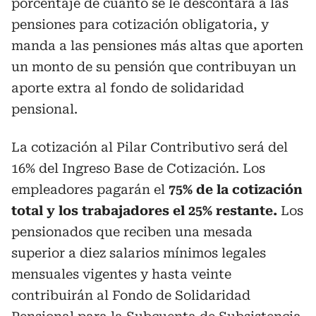
porcentaje de cuánto se le descontará a las
pensiones para cotización obligatoria, y
manda a las pensiones más altas que aporten
un monto de su pensión que contribuyan un
aporte extra al fondo de solidaridad
pensional.
La cotización al Pilar Contributivo será del
16% del Ingreso Base de Cotización. Los
empleadores pagarán el
75% de la cotización
total y los trabajadores el 25% restante.
Los
pensionados que reciben una mesada
superior a diez salarios mínimos legales
mensuales vigentes y hasta veinte
contribuirán al Fondo de Solidaridad