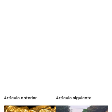
Artículo anterior
Artículo siguiente