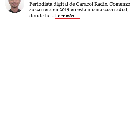
Periodista digital de Caracol Radio. Comenzó
su carrera en 2019 en esta misma casa radial,
donde ha
...
Leer más