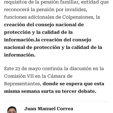
requisitos de la pensión familiar, entidad que
reconocerá la pensión por invalidez,
funciones adicionales de Colpensiones, la
creación del consejo nacional de
protección y la calidad de la
información.la creación del consejo
nacional de protección y la calidad de la
información.
Este 23 de mayo continúa la discusión en la
Comisión VII en la Cámara de
Representantes,
donde se espera que esta
misma semana surta su tercer debate.
Juan Manuel Correa