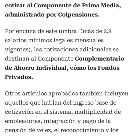
cotizar al Componente de Prima Media,
administrado por Colpensiones.
Por encima de este umbral (más de 2.3
salarios mínimos legales mensuales
vigentes), las cotizaciones adicionales se
destinan al Componente
Complementario
de Ahorro Individual, cómo los Fondos
Privados.
Otros artículos aprobados también incluyen
aquellos que hablan del ingreso base de
cotización en el sistema, multiplicidad de
empleadores, integración y pago de la
pensión de vejez, el reconocimiento y los