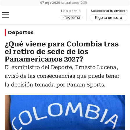
07 ago 2026
Actualizado
12:39
Hable con el
Selecciona tu emisora
Programa
Elige tu emisora
Deportes
¿Qué viene para Colombia tras
el retiro de sede de los
Panamericanos 2027?
El exministro del Deporte, Ernesto Lucena,
avisó de las consecuencias que puede tener
la decisión tomada por Panam Sports.