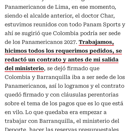
Panamericanos de Lima, en ese momento,
siendo el alcalde anterior, el doctor Char,
estuvimos reunidos con todo Panam Sports y
ahí se sugirió que Colombia podría ser sede
de los Panamericanos 2027.
Trabajamos,
hicimos todos los requerimos pedidos, se
redactó un contrato y antes de mi salida
del ministerio
, se dejó firmado que
Colombia y Barranquilla iba a ser sede de los
Panamericanos, así lo logramos y el contrato
quedó firmado y con cláusulas perentorias
sobre el tema de los pagos que es lo que está
en vilo. Lo que quedaba era empezar a
trabajar con Barranquilla, el ministerio del
Deporte, hacer las reservas presupuestales