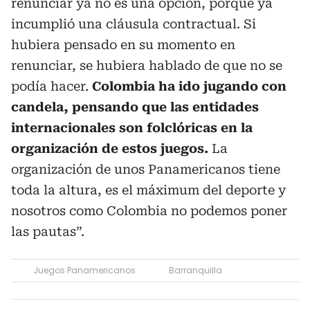
renunciar ya no es una opción, porque ya
incumplió una cláusula contractual. Si
hubiera pensado en su momento en
renunciar, se hubiera hablado de que no se
podía hacer.
Colombia ha ido jugando con
candela, pensando que las entidades
internacionales son folclóricas en la
organización de estos juegos.
La
organización de unos Panamericanos tiene
toda la altura, es el máximum del deporte y
nosotros como Colombia no podemos poner
las pautas”.
Juegos Panamericanos
Barranquilla