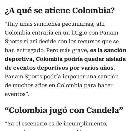
¿A qué se atiene Colombia?
“Hay unas sanciones pecuniarias, ahí
Colombia entraría en un litigio con Panam
Sports si así decide con los recursos que se
han entregado. Pero más grave,
es la sanción
deportiva, Colombia podría quedar aislada
de eventos deportivos por varios años
.
Panam Sports podría imponer una sanción
de muchos años en Colombia para hacer
eventos”.
“Colombia jugó con Candela”
“Ya el escenario es de incumplimiento,