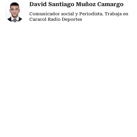
David Santiago Muñoz Camargo
Comunicador social y Periodista. Trabaja en
Caracol Radio Deportes