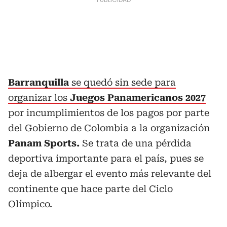
Barranquilla
se quedó sin sede para
organizar los
Juegos Panamericanos 2027
por incumplimientos de los pagos por parte
del Gobierno de Colombia a la organización
Panam Sports.
Se trata de una pérdida
deportiva importante para el país, pues se
deja de albergar el evento más relevante del
continente que hace parte del Ciclo
Olímpico.