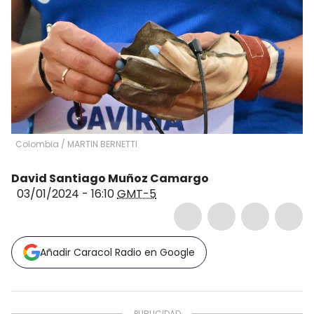
Colombia
/
MARTIN BERNETTI
David Santiago Muñoz Camargo
03/01/2024 - 16:10
GMT-5
Añadir Caracol Radio en Google