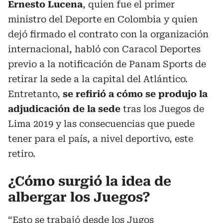
Ernesto Lucena
, quien fue el primer
ministro del Deporte en Colombia y quien
dejó firmado el contrato con la organización
internacional, habló con Caracol Deportes
previo a la notificación de Panam Sports de
retirar la sede a la capital del Atlántico.
Entretanto,
se refirió a cómo se produjo la
adjudicación de la sede
tras los Juegos de
Lima 2019 y las consecuencias que puede
tener para el país, a nivel deportivo, este
retiro.
¿Cómo surgió la idea de
albergar los Juegos?
“Esto se trabajó desde los Jugos