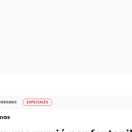
OGRAMAS
ESPECIALES
mas