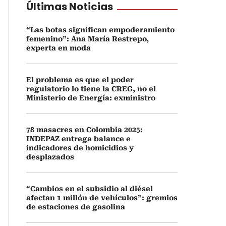
Últimas Noticias
“Las botas significan empoderamiento
femenino”: Ana María Restrepo,
experta en moda
El problema es que el poder
regulatorio lo tiene la CREG, no el
Ministerio de Energía: exministro
78 masacres en Colombia 2025:
INDEPAZ entrega balance e
indicadores de homicidios y
desplazados
“Cambios en el subsidio al diésel
afectan 1 millón de vehículos”: gremios
de estaciones de gasolina