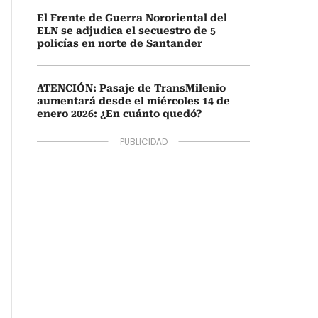
El Frente de Guerra Nororiental del
ELN se adjudica el secuestro de 5
policías en norte de Santander
ATENCIÓN: Pasaje de TransMilenio
aumentará desde el miércoles 14 de
enero 2026: ¿En cuánto quedó?