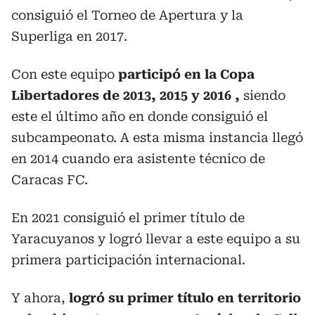
consiguió el Torneo de Apertura y la
Superliga en 2017.
Con este equipo
participó en la Copa
Libertadores de 2013, 2015 y 2016 ,
siendo
este el último año en donde consiguió el
subcampeonato. A esta misma instancia llegó
en 2014 cuando era asistente técnico de
Caracas FC.
En 2021 consiguió el primer título de
Yaracuyanos y logró llevar a este equipo a su
primera participación internacional.
Y ahora,
logró su primer título en territorio