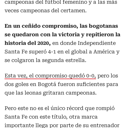
campeonas del fútbol femenino y a las más
veces campeonas del certamen.
En un ceñido compromiso, las bogotanas
se quedaron con la victoria y repitieron la
historia del 2020,
en donde Independiente
Santa Fe superó 4-1 en el global a América y
se colgaron la segunda estrella.
Esta vez, el compromiso quedó 0-0,
pero los
dos goles en Bogotá fueron suficientes para
que las leonas gritaran campeonas.
Pero este no es el único récord que rompió
Santa Fe con este título, otra marca
importante llega por parte de su entrenador