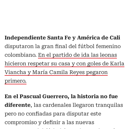
Independiente Santa Fe y América de Cali
disputaron la gran final del fútbol femenino
colombiano.
En el partido de ida las leonas
hicieron respetar su casa y con goles de Karla
Viancha y María Camila Reyes pegaron
primero.
En el Pascual Guerrero, la historia no fue
diferente
, las cardenales llegaron tranquilas
pero no confiadas para disputar este
compromiso y definir a las nuevas