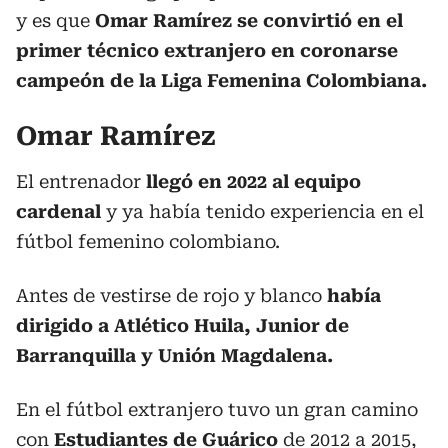
y es que
Omar Ramírez se convirtió en el
primer técnico extranjero en coronarse
campeón de la Liga Femenina Colombiana.
Omar Ramírez
El entrenador
llegó en 2022 al equipo
cardenal
y ya había tenido experiencia en el
fútbol femenino colombiano.
Antes de vestirse de rojo y blanco
había
dirigido a Atlético Huila, Junior de
Barranquilla y Unión Magdalena.
En el fútbol extranjero tuvo un gran camino
con
Estudiantes de Guárico
de 2012 a 2015,