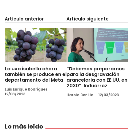
Artículo anterior
Artículo siguiente
La uva isabella ahora
“Debemos prepararnos
también se produce en el
para la desgravación
departamento del Meta
arancelaria con EE.UU. en
2030”: Induarroz
Luis Enrique Rodríguez
12/03/2023
Harold Bonilla
12/03/2023
Lo más leído