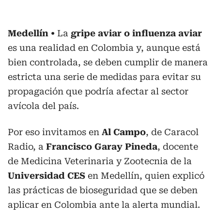
Medellín
La
gripe aviar o influenza aviar
es una realidad en Colombia y, aunque está
bien controlada, se deben cumplir de manera
estricta una serie de medidas para evitar su
propagación que podría afectar al sector
avícola del país.
Por eso invitamos en
Al Campo
, de Caracol
Radio, a
Francisco Garay Pineda
, docente
de Medicina Veterinaria y Zootecnia de la
Universidad CES
en Medellín, quien explicó
las prácticas de bioseguridad que se deben
aplicar en Colombia ante la alerta mundial.