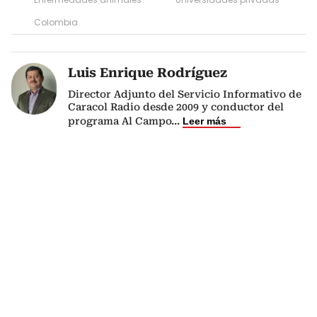
Colombia
Luis Enrique Rodríguez
Director Adjunto del Servicio Informativo de
Caracol Radio desde 2009 y conductor del
programa Al Campo
...
Leer más