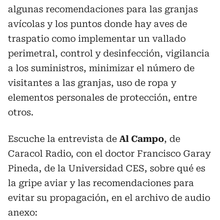
algunas recomendaciones para las granjas
avícolas y los puntos donde hay aves de
traspatio como implementar un vallado
perimetral, control y desinfección, vigilancia
a los suministros, minimizar el número de
visitantes a las granjas, uso de ropa y
elementos personales de protección, entre
otros.
Escuche la entrevista de
Al Campo
, de
Caracol Radio, con el doctor Francisco Garay
Pineda, de la Universidad CES, sobre qué es
la gripe aviar y las recomendaciones para
evitar su propagación, en el archivo de audio
anexo: