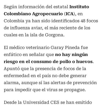
Según información del estatal
Instituto
Colombiano Agropecuario
(
ICA
), en
Colombia ya han sido identificados 48 focos
de influenza aviar, el más reciente de los
cuales en la isla de Gorgona.
El médico veterinario Garay Pineda fue
enfático en señalar que
no hay ningún
riesgo en el consumo de pollo o huevos
.
Apuntó que la presencia de focos de la
enfermedad en el país no debe generar
alarma, aunque sí las alertas de prevención
para impedir que el virus se propague.
Desde la Universidad CES se han emitido