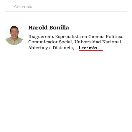
Colombia
Harold Bonilla
Ibaguereño. Especialista en Ciencia Política.
Comunicador Social, Universidad Nacional
Abierta y a Distancia,
...
Leer más