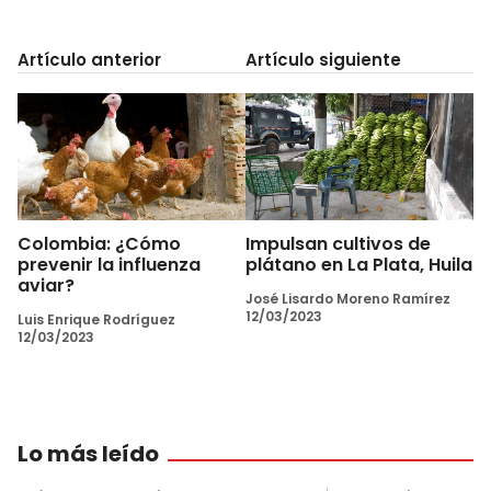
Artículo anterior
Artículo siguiente
Colombia: ¿Cómo
Impulsan cultivos de
prevenir la influenza
plátano en La Plata, Huila
aviar?
José Lisardo Moreno Ramírez
12/03/2023
Luis Enrique Rodríguez
12/03/2023
Lo más leído