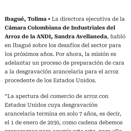
Ibagué, Tolima
La directora ejecutiva de la
Cámara Colombiana de Industriales del
Arroz de la ANDI, Sandra Avellaneda
, habló
en Ibagué sobre los desafíos del sector para
los próximos años. Por ahora, la misión es
adelantar un proceso de preparación de cara
a la desgravación arancelaria para el arroz
procedente de los Estados Unidos.
“La apertura del comercio de arroz con
Estados Unidos cuya desgravación
arancelaria termina en solo 7 años, es decir,
el 1 de enero de 2030, como cadena debemos