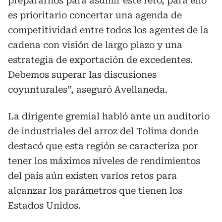
prepararnos para asumir este reto, para ello
es prioritario concertar una agenda de
competitividad entre todos los agentes de la
cadena con visión de largo plazo y una
estrategia de exportación de excedentes.
Debemos superar las discusiones
coyunturales”, aseguró Avellaneda.
La dirigente gremial habló ante un auditorio
de industriales del arroz del Tolima donde
destacó que esta región se caracteriza por
tener los máximos niveles de rendimientos
del país aún existen varios retos para
alcanzar los parámetros que tienen los
Estados Unidos.