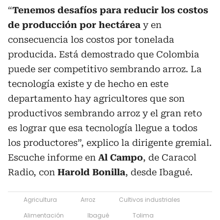
“
Tenemos desafíos para reducir los costos
de producción por hectárea
y en
consecuencia los costos por tonelada
producida. Está demostrado que Colombia
puede ser competitivo sembrando arroz. La
tecnología existe y de hecho en este
departamento hay agricultores que son
productivos sembrando arroz y el gran reto
es lograr que esa tecnología llegue a todos
los productores”, explico la dirigente gremial.
Escuche informe en
Al Campo
, de Caracol
Radio, con
Harold Bonilla
, desde Ibagué.
Agricultura
Arroz
Cultivos industriales
Alimentación
Ibagué
Tolima