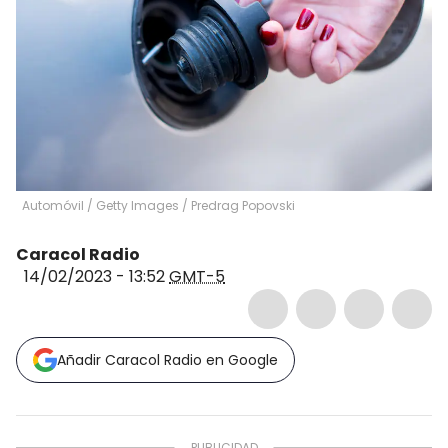
Automóvil / Getty Images
/
Predrag Popovski
Caracol Radio
14/02/2023 - 13:52
GMT-5
Añadir Caracol Radio en Google