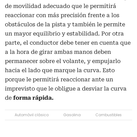
de movilidad adecuado que le permitirá
reaccionar con más precisión frente a los
obstáculos de la pista y también le permite
un mayor equilibrio y estabilidad. Por otra
parte, el conductor debe tener en cuenta que
a la hora de girar ambas manos deben
permanecer sobre el volante, y empujarlo
hacia el lado que marque la curva. Esto
porque le permitirá reaccionar ante un
imprevisto que le obligue a desviar la curva
de
forma rápida.
Automóvil clásico
Gasolina
Combustibles