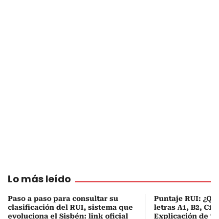
Lo más leído
Paso a paso para consultar su
Puntaje RUI: ¿Qué
clasificación del RUI, sistema que
letras A1, B2, C1 
evoluciona el Sisbén: link oficial
Explicación de ‘