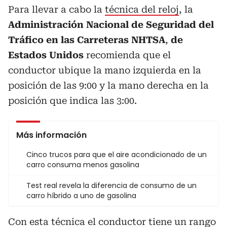
Para llevar a cabo la
técnica del reloj
, la
Administración Nacional de Seguridad del
Tráfico en las Carreteras NHTSA
,
de
Estados Unidos
recomienda que el
conductor ubique la mano izquierda en la
posición de las 9:00 y la mano derecha en la
posición que indica las 3:00.
Más información
Cinco trucos para que el aire acondicionado de un
carro consuma menos gasolina
Test real revela la diferencia de consumo de un
carro híbrido a uno de gasolina
Con esta técnica el conductor tiene un rango