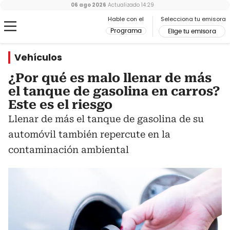
06 ago 2026
Actualizado
14:29
Hable con el
Selecciona tu emisora
Programa
Elige tu emisora
Vehículos
¿Por qué es malo llenar de más
el tanque de gasolina en carros?
Este es el riesgo
Llenar de más el tanque de gasolina de su
automóvil también repercute en la
contaminación ambiental