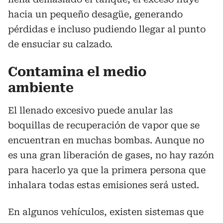
hacia un pequeño desagüe, generando
pérdidas e incluso pudiendo llegar al punto
de ensuciar su calzado.
Contamina el medio
ambiente
El llenado excesivo puede anular las
boquillas de recuperación de vapor que se
encuentran en muchas bombas. Aunque no
es una gran liberación de gases, no hay razón
para hacerlo ya que la primera persona que
inhalara todas estas emisiones será usted.
En algunos vehículos, existen sistemas que