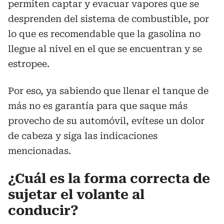
permiten captar y evacuar vapores que se
desprenden del sistema de combustible, por
lo que es recomendable que la gasolina no
llegue al nivel en el que se encuentran y se
estropee.
Por eso, ya sabiendo que llenar el tanque de
más no es garantía para que saque más
provecho de su automóvil, evítese un dolor
de cabeza y siga las indicaciones
mencionadas.
¿Cuál es la forma correcta de
sujetar el volante al
conducir?