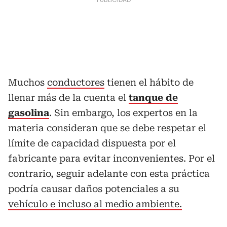
Muchos
conductores
tienen el hábito de
llenar más de la cuenta el
tanque de
gasolina
. Sin embargo, los expertos en la
materia consideran que se debe respetar el
límite de capacidad dispuesta por el
fabricante para evitar inconvenientes. Por el
contrario, seguir adelante con esta práctica
podría causar daños potenciales a su
vehículo e incluso al medio ambiente.