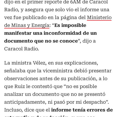
dijo en el primer reporte de 6AM de Caracol
Radio, y asegura que solo vio el informe una
vez fue publicado en la página del
Ministerio
de Minas y Energía
: “
Es imposible
manifestar una inconformidad de un
documento que no se conoce
”, dijo a
Caracol Radio.
La ministra Vélez, en sus explicaciones,
señalaba que la viceministra debió presentar
observaciones antes de su publicación, a lo
que Ruiz le contestó que “no es posible
analizar un documento que no se presentó
anticipadamente, ni pasó por mi despacho”.
Incluso, dice que el
informe tenía errores de