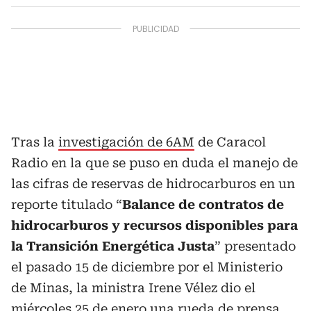
Tras la
investigación de 6AM
de Caracol
Radio en la que se puso en duda el manejo de
las cifras de reservas de hidrocarburos en un
reporte titulado “
Balance de contratos de
hidrocarburos y recursos disponibles para
la Transición Energética Justa
” presentado
el pasado 15 de diciembre por el Ministerio
de Minas, la ministra Irene Vélez dio el
miércoles 25 de enero una rueda de prensa,