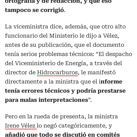
ortografía y de redacción, y que eso
tampoco se corrigió
.
La viceministra dice, además, que otro alto
funcionario del Ministerio le dijo a Vélez,
antes de su publicación, que el documento
tenía serios problemas técnicos: “El despacho
del Viceministerio de Energía, a través del
director de
Hidrocarburos
, le manifestó
directamente a la ministra que el i
nforme
tenía errores técnicos y podría prestarse
para malas interpretaciones
”.
Pero en la rueda de presenta, la ministra
Irene Vélez
lo negó categóricamente, y
añadió que todo se discutió en comités