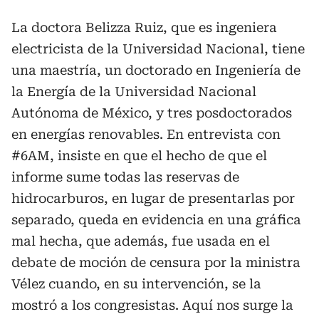
La doctora Belizza Ruiz, que es ingeniera
electricista de la Universidad Nacional, tiene
una maestría, un doctorado en Ingeniería de
la Energía de la Universidad Nacional
Autónoma de México, y tres posdoctorados
en energías renovables. En entrevista con
#6AM, insiste en que el hecho de que el
informe sume todas las reservas de
hidrocarburos, en lugar de presentarlas por
separado, queda en evidencia en una gráfica
mal hecha, que además, fue usada en el
debate de moción de censura por la ministra
Vélez cuando, en su intervención, se la
mostró a los congresistas. Aquí nos surge la