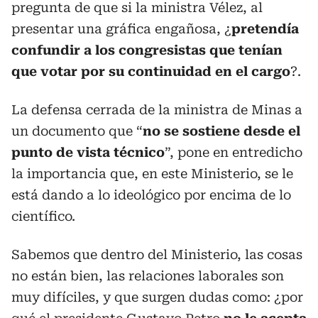
pregunta de que si la ministra Vélez, al
presentar una gráfica engañosa, ¿
pretendía
confundir a los congresistas que tenían
que votar por su continuidad en el cargo
?.
La defensa cerrada de la ministra de Minas a
un documento que “
no se sostiene desde el
punto de vista técnico
”, pone en entredicho
la importancia que, en este Ministerio, se le
está dando a lo ideológico por encima de lo
científico.
Sabemos que dentro del Ministerio, las cosas
no están bien, las relaciones laborales son
muy difíciles, y que surgen dudas como: ¿por