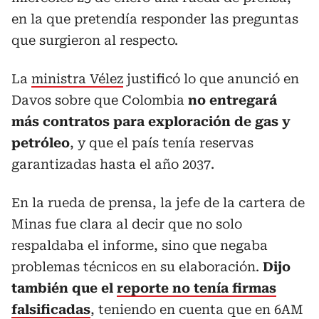
en la que pretendía responder las preguntas
que surgieron al respecto.
La
ministra Vélez
justificó lo que anunció en
Davos sobre que Colombia
no entregará
más contratos para exploración de gas y
petróleo
, y que el país tenía reservas
garantizadas hasta el año 2037.
En la rueda de prensa, la jefe de la cartera de
Minas fue clara al decir que no solo
respaldaba el informe, sino que negaba
problemas técnicos en su elaboración.
Dijo
también que el
reporte no tenía firmas
falsificadas
, teniendo en cuenta que en 6AM