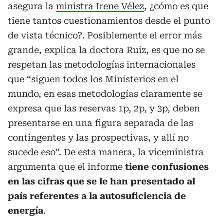
asegura la
ministra Irene Vélez
, ¿cómo es que
tiene tantos cuestionamientos desde el punto
de vista técnico?. Posiblemente el error más
grande, explica la doctora Ruiz, es que no se
respetan las metodologías internacionales
que “siguen todos los Ministerios en el
mundo, en esas metodologías claramente se
expresa que las reservas 1p, 2p, y 3p, deben
presentarse en una figura separada de las
contingentes y las prospectivas, y allí no
sucede eso”. De esta manera, la viceministra
argumenta que el informe
tiene confusiones
en las cifras que se le han presentado al
país referentes a la autosuficiencia de
energía
.