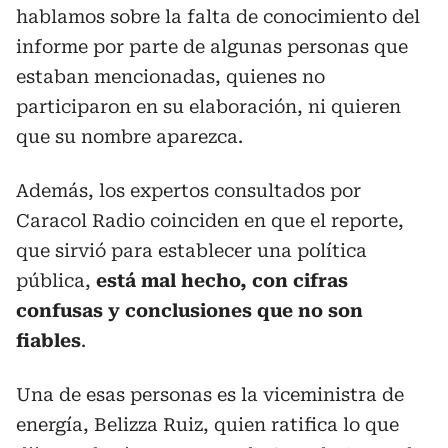
hablamos sobre la falta de conocimiento del
informe por parte de algunas personas que
estaban mencionadas, quienes no
participaron en su elaboración, ni quieren
que su nombre aparezca.
Además, los expertos consultados por
Caracol Radio coinciden en que el reporte,
que sirvió para establecer una política
pública,
está mal hecho, con cifras
confusas y conclusiones que no son
fiables
.
Una de esas personas es la viceministra de
energía, Belizza Ruiz, quien ratifica lo que