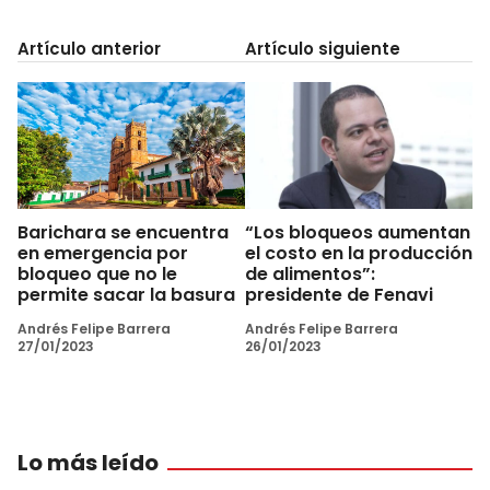
Artículo anterior
Artículo siguiente
Barichara se encuentra
“Los bloqueos aumentan
en emergencia por
el costo en la producción
bloqueo que no le
de alimentos”:
permite sacar la basura
presidente de Fenavi
Andrés Felipe Barrera
Andrés Felipe Barrera
27/01/2023
26/01/2023
Lo más leído