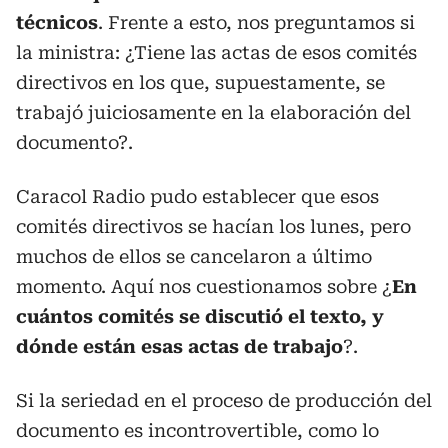
técnicos
. Frente a esto, nos preguntamos si
la ministra: ¿Tiene las actas de esos comités
directivos en los que, supuestamente, se
trabajó juiciosamente en la elaboración del
documento?.
Caracol Radio pudo establecer que esos
comités directivos se hacían los lunes, pero
muchos de ellos se cancelaron a último
momento. Aquí nos cuestionamos sobre ¿
En
cuántos comités se discutió el texto, y
dónde están esas actas de trabajo
?.
Si la seriedad en el proceso de producción del
documento es incontrovertible, como lo