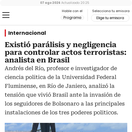
07 ago 2026
Actualizado
20:25
Hable con el
Selecciona tu emisora
Programa
Elige tu emisora
Internacional
Existió parálisis y negligencia
para controlar actos terroristas:
analista en Brasil
Andrés del Río, profesor e investigador de
ciencia politica de la Universidad Federal
Fluminense, en Río de Janiero, analizó la
tensión que vivió Brasil ante la invasión de
los seguidores de Bolsonaro a las principales
instalaciones de los tres poderes politicos.