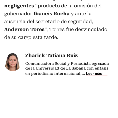
negligentes
“producto de la omisión del
gobernador
Ibaneis Rocha
y ante la
ausencia del secretario de seguridad,
Anderson Tores
”, Torres fue desvinculado
de su cargo esta tarde.
Zharick Tatiana Ruiz
Comunicadora Social y Periodista egresada
de la Universidad de La Sabana con énfasis
en periodismo internacional,
...
Leer más