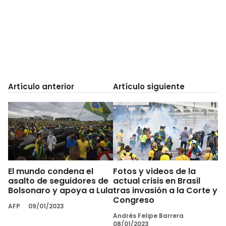
Artículo anterior
Artículo siguiente
El mundo condena el
Fotos y videos de la
asalto de seguidores de
actual crisis en Brasil
Bolsonaro y apoya a Lula
tras invasión a la Corte y
Congreso
AFP
09/01/2023
Andrés Felipe Barrera
08/01/2023