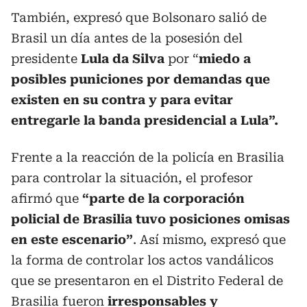
También, expresó que Bolsonaro salió de
Brasil un día antes de la posesión del
presidente
Lula da Silva
por “
miedo a
posibles puniciones por demandas que
existen en su contra y para evitar
entregarle la banda presidencial a Lula”.
Frente a la reacción de la policía en Brasilia
para controlar la situación, el profesor
afirmó que
“parte de la corporación
policial de Brasilia tuvo posiciones omisas
en este escenario”
. Así mismo, expresó que
la forma de controlar los actos vandálicos
que se presentaron en el Distrito Federal de
Brasilia fueron
irresponsables y