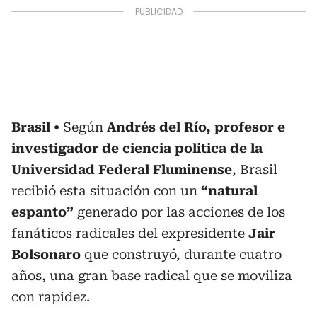
Brasil
Según
Andrés del Río, profesor e
investigador de ciencia politica de la
Universidad Federal Fluminense
, Brasil
recibió esta situación con un
“natural
espanto”
generado por las acciones de los
fanáticos radicales del expresidente
Jair
Bolsonaro
que construyó, durante cuatro
años, una gran base radical que se moviliza
con rapidez.