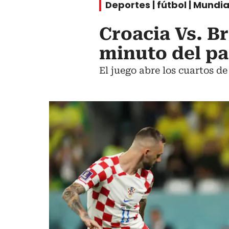
Deportes | fútbol | Mundia
Croacia Vs. B
minuto del pa
El juego abre los cuartos de