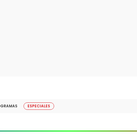
OGRAMAS
ESPECIALES