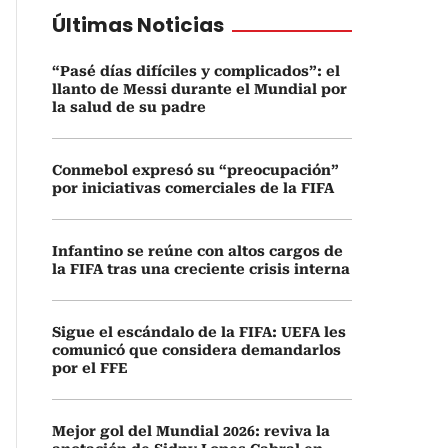
Últimas Noticias
“Pasé días difíciles y complicados”: el
llanto de Messi durante el Mundial por
la salud de su padre
Conmebol expresó su “preocupación”
por iniciativas comerciales de la FIFA
Infantino se reúne con altos cargos de
la FIFA tras una creciente crisis interna
Sigue el escándalo de la FIFA: UEFA les
comunicó que considera demandarlos
por el FFE
Mejor gol del Mundial 2026: reviva la