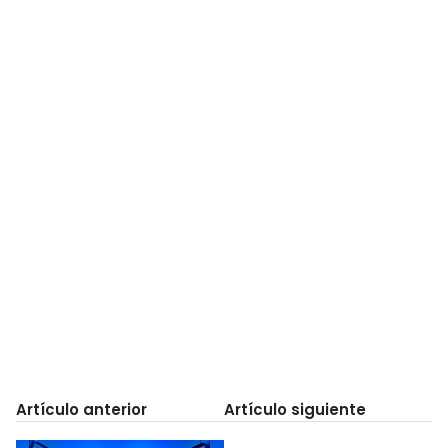
Artículo anterior
Artículo siguiente