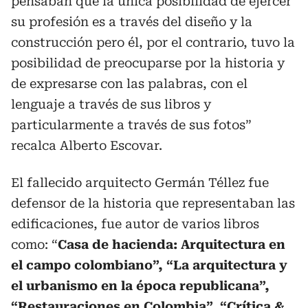
pensaban que la única posibilidad de ejercer
su profesión es a través del diseño y la
construcción pero él, por el contrario, tuvo la
posibilidad de preocuparse por la historia y
de expresarse con las palabras, con el
lenguaje a través de sus libros y
particularmente a través de sus fotos”
recalca Alberto Escovar.
El fallecido arquitecto Germán Téllez fue
defensor de la historia que representaban las
edificaciones, fue autor de varios libros
como: “
Casa de hacienda: Arquitectura en
el campo colombiano”, “La arquitectura y
el urbanismo en la época republicana”,
“Restauraciones en Colombia”, “Crítica &