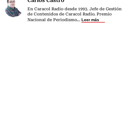
Carlos Castro
En Caracol Radio desde 1993. Jefe de Gestión
de Contenidos de Caracol Radio. Premio
Nacional de Periodismo
...
Leer más