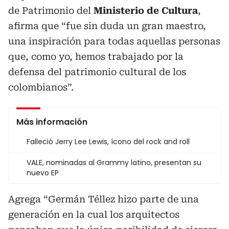
de Patrimonio del
Ministerio de Cultura
,
afirma que “fue sin duda un gran maestro,
una inspiración para todas aquellas personas
que, como yo, hemos trabajado por la
defensa del patrimonio cultural de los
colombianos”.
Más información
Falleció Jerry Lee Lewis, ícono del rock and roll
VALE, nominadas al Grammy latino, presentan su
nuevo EP
Agrega “Germán Téllez hizo parte de una
generación en la cual los arquitectos