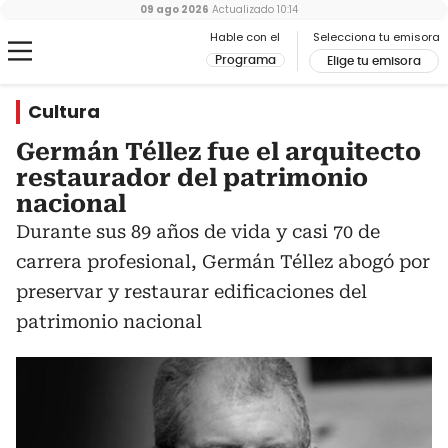
09 ago 2026
Actualizado
10:14
Hable con el
Selecciona tu emisora
Programa
Elige tu emisora
Cultura
Germán Téllez fue el arquitecto
restaurador del patrimonio
nacional
Durante sus 89 años de vida y casi 70 de
carrera profesional, Germán Téllez abogó por
preservar y restaurar edificaciones del
patrimonio nacional