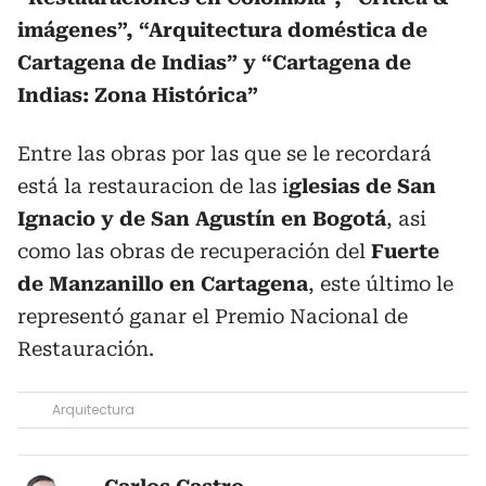
imágenes”, “Arquitectura doméstica de
Cartagena de Indias” y “Cartagena de
Indias: Zona Histórica”
Entre las obras por las que se le recordará
está la restauracion de las i
glesias de San
Ignacio y de San Agustín en Bogotá
, asi
como las obras de recuperación del
Fuerte
de Manzanillo en Cartagena
, este último le
representó ganar el Premio Nacional de
Restauración.
Arquitectura