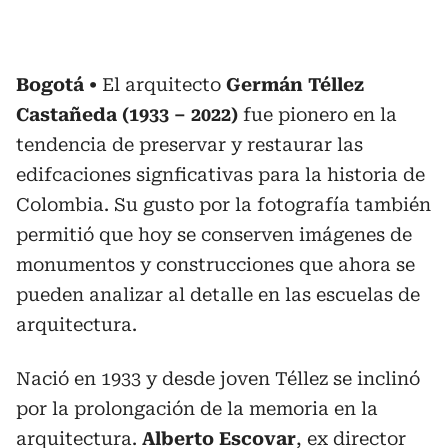
Bogotá
El arquitecto
Germán Téllez
Castañeda (1933 – 2022)
fue pionero en la
tendencia de preservar y restaurar las
edifcaciones signficativas para la historia de
Colombia. Su gusto por la fotografía también
permitió que hoy se conserven imágenes de
monumentos y construcciones que ahora se
pueden analizar al detalle en las escuelas de
arquitectura.
Nació en 1933 y desde joven Téllez se inclinó
por la prolongación de la memoria en la
arquitectura.
Alberto Escovar
, ex director