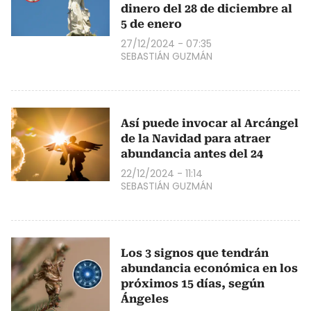
dinero del 28 de diciembre al
5 de enero
27/12/2024 - 07:35
SEBASTIÁN GUZMÁN
Así puede invocar al Arcángel
de la Navidad para atraer
abundancia antes del 24
22/12/2024 - 11:14
SEBASTIÁN GUZMÁN
Los 3 signos que tendrán
abundancia económica en los
próximos 15 días, según
Ángeles