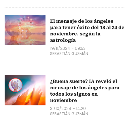
El mensaje de los ángeles
para tener éxito del 18 al 24 de
noviembre, según la
astrología
19/11/2024 - 09:53
SEBASTIÁN GUZMÁN
¿Buena suerte? IA reveló el
mensaje de los ángeles para
todos los signos en
noviembre
31/10/2024 - 14:20
SEBASTIÁN GUZMÁN