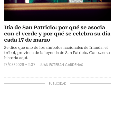
Día de San Patricio: por qué se asocia
con el verde y por qué se celebra su día
cada 17 de marzo
Se dice que uno de los símbolos nacionales de Irlanda, el
trébol, proviene de la leyenda de San Patricio. Conozca su
historia aquí.
17/03/2026 - 11:37
JUAN ESTEBAN CÁRDENAS