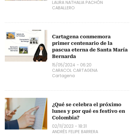
LAURA NATHALIA PACHÓN
CABALLERO
Cartagena conmemora
primer centenario de la
pascua eterna de Santa María
Bernarda
15/05/2024 - 06:20
CARACOL CARTAGENA
Cartagena
¿Qué se celebra el próximo
lunes y por qué es festivo en
Colombia?
02/11/2023 - 18:31
ANDRÉS FELIPE BARRERA