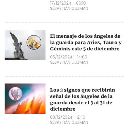
17/12/2024 - 06:10
SEBASTIÁN GUZMÁN
El mensaje de los ángeles de
la guarda para Aries, Tauro y
Géminis este 5 de diciembre
05/12/2024 - 14:09
SEBASTIÁN GUZMÁN
Los 3 signos que recibirán
señal de los ángeles de la
guarda desde el 3 al 31 de
diciembre
03/12/2024 - 21:10
SEBASTIÁN GUZMÁN