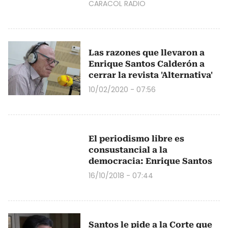
CARACOL RADIO
Las razones que llevaron a
Enrique Santos Calderón a
cerrar la revista 'Alternativa'
10/02/2020 - 07:56
El periodismo libre es
consustancial a la
democracia: Enrique Santos
16/10/2018 - 07:44
Santos le pide a la Corte que