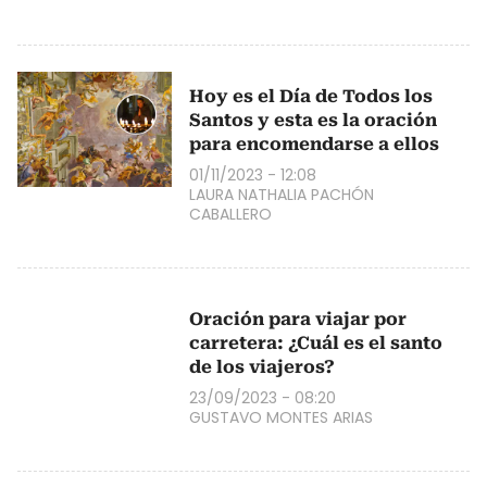
Hoy es el Día de Todos los
Santos y esta es la oración
para encomendarse a ellos
01/11/2023 - 12:08
LAURA NATHALIA PACHÓN
CABALLERO
Oración para viajar por
carretera: ¿Cuál es el santo
de los viajeros?
23/09/2023 - 08:20
GUSTAVO MONTES ARIAS