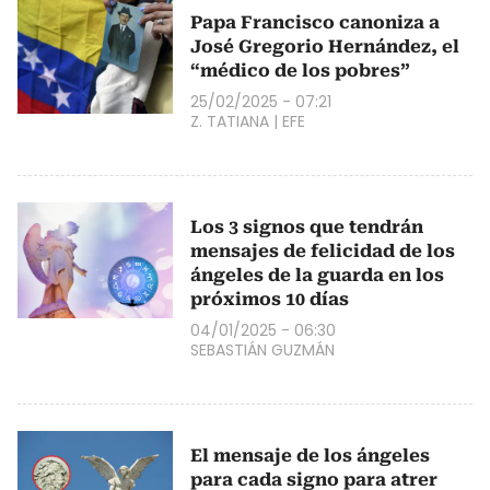
Papa Francisco canoniza a
José Gregorio Hernández, el
“médico de los pobres”
25/02/2025 - 07:21
Z. TATIANA
|
EFE
Los 3 signos que tendrán
mensajes de felicidad de los
ángeles de la guarda en los
próximos 10 días
04/01/2025 - 06:30
SEBASTIÁN GUZMÁN
El mensaje de los ángeles
para cada signo para atrer