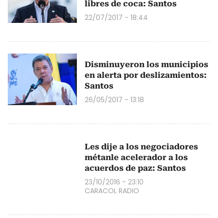
libres de coca: Santos
22/07/2017 - 18:44
Disminuyeron los municipios
en alerta por deslizamientos:
Santos
26/05/2017 - 13:18
Les dije a los negociadores
métanle acelerador a los
acuerdos de paz: Santos
23/10/2016 - 23:10
CARACOL RADIO