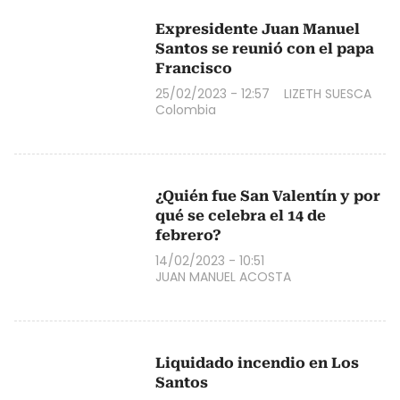
Expresidente Juan Manuel
Santos se reunió con el papa
Francisco
25/02/2023 - 12:57
LIZETH SUESCA
Colombia
¿Quién fue San Valentín y por
qué se celebra el 14 de
febrero?
14/02/2023 - 10:51
JUAN MANUEL ACOSTA
Liquidado incendio en Los
Santos