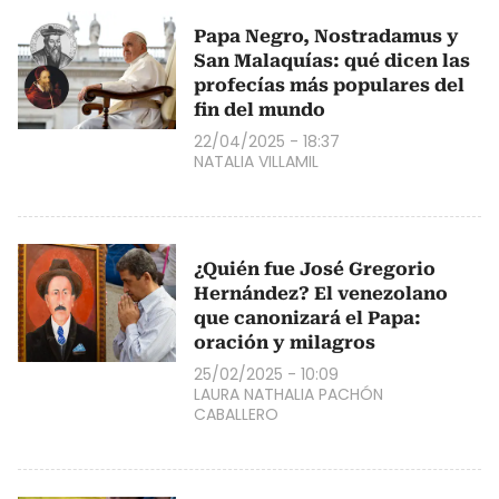
Papa Negro, Nostradamus y
San Malaquías: qué dicen las
profecías más populares del
fin del mundo
22/04/2025 - 18:37
NATALIA VILLAMIL
¿Quién fue José Gregorio
Hernández? El venezolano
que canonizará el Papa:
oración y milagros
25/02/2025 - 10:09
LAURA NATHALIA PACHÓN
CABALLERO