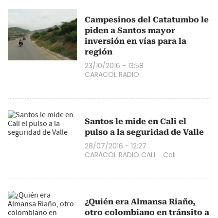
Campesinos del Catatumbo le
piden a Santos mayor
inversión en vías para la
región
23/10/2016 - 13:58
CARACOL RADIO
Santos le mide en Cali el
pulso a la seguridad de Valle
28/07/2016 - 12:27
CARACOL RADIO CALI
Cali
¿Quién era Almansa Riaño,
otro colombiano en tránsito a