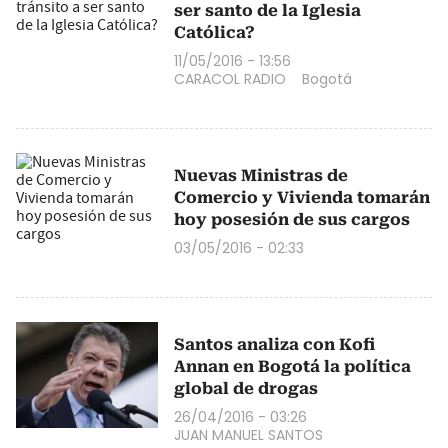
ser santo de la Iglesia
Católica?
11/05/2016 - 13:56
CARACOL RADIO
Bogotá
Nuevas Ministras de
Comercio y Vivienda tomarán
hoy posesión de sus cargos
03/05/2016 - 02:33
Santos analiza con Kofi
Annan en Bogotá la política
global de drogas
26/04/2016 - 03:26
JUAN MANUEL SANTOS