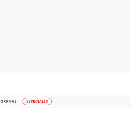
OGRAMAS
ESPECIALES