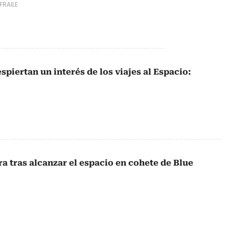
FRAILE
piertan un interés de los viajes al Espacio:
ra tras alcanzar el espacio en cohete de Blue