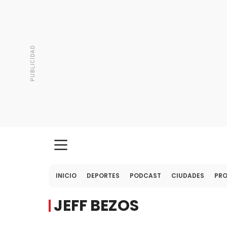
INICIO
DEPORTES
PODCAST
CIUDADES
PR
JEFF BEZOS