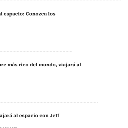
al espacio: Conozca los
re más rico del mundo, viajará al
ajará al espacio con Jeff