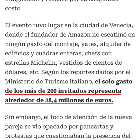
costo.
El evento tuvo lugar en la ciudad de Venecia,
donde el fundador de Amazon no escatimó en
ningún gasto del montaje, yates, alquiler de
edificios y cuadras enteras, chefs con
estrellas Michelin, vestidos de cientos de
dólares, etc. Según los reportes dados por el
Ministerio de Turismo italiano,
el solo gasto
de los más de 200 invitados representa
alrededor de 28,4 millones de euros.
Sin embargo, el foco de atención de la nueva
pareja se vio opacado por pancartas y
protestas que cuestionaban la presencia del