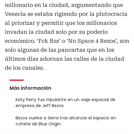
millonario en la ciudad, argumentando que
Venecia se estaba rigiendo por la plutocracia
al priorizar y permitir que los millonarios
invadan la ciudad solo por su poderío
económico. ‘Fck Bzs’ o ‘No Space 4 Bezos’, son
solo algunas de las pancartas que en los
últimos días adornan las calles de la ciudad
de los canales.
Más información
Katy Perry fue tripulante en un viaje espacial de
empresa de Jeff Bezos
Bezos vuelve a tierra tras alcanzar el espacio en
cohete de Blue Origin