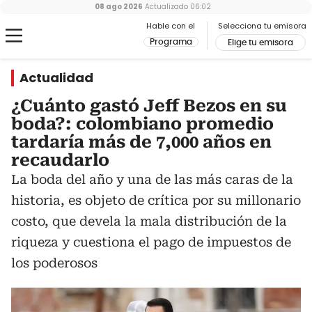
08 ago 2026
Actualizado
06:02
Hable con el
Selecciona tu emisora
Programa
Elige tu emisora
Actualidad
¿Cuánto gastó Jeff Bezos en su
boda?: colombiano promedio
tardaría más de 7,000 años en
recaudarlo
La boda del año y una de las más caras de la
historia, es objeto de crítica por su millonario
costo, que devela la mala distribución de la
riqueza y cuestiona el pago de impuestos de
los poderosos