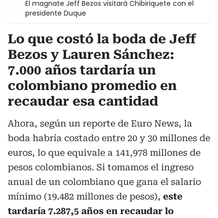
El magnate Jeff Bezos visitará Chibiriquete con el
presidente Duque
Lo que costó la boda de Jeff
Bezos y Lauren Sánchez:
7.000 años tardaría un
colombiano promedio en
recaudar esa cantidad
Ahora, según un reporte de Euro News, la
boda habría costado entre 20 y 30 millones de
euros, lo que equivale a 141,978 millones de
pesos colombianos. Si tomamos el ingreso
anual de un colombiano que gana el salario
mínimo (19.482 millones de pesos),
este
tardaría 7.287,5 años en recaudar lo