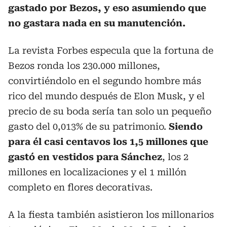
gastado por Bezos, y eso asumiendo que
no gastara nada en su manutención.
La revista Forbes especula que la fortuna de
Bezos ronda los 230.000 millones,
convirtiéndolo en el segundo hombre más
rico del mundo después de Elon Musk, y el
precio de su boda sería tan solo un pequeño
gasto del 0,013% de su patrimonio.
Siendo
para él casi centavos los 1,5 millones que
gastó en vestidos para Sánchez
, los 2
millones en localizaciones y el 1 millón
completo en flores decorativas.
A la fiesta también asistieron los millonarios