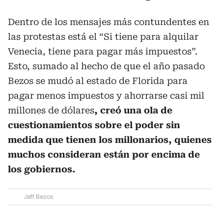
Dentro de los mensajes más contundentes en
las protestas está el “Si tiene para alquilar
Venecia, tiene para pagar más impuestos”.
Esto, sumado al hecho de que el año pasado
Bezos se mudó al estado de Florida para
pagar menos impuestos y ahorrarse casi mil
millones de dólares
, creó una ola de
cuestionamientos sobre el poder sin
medida que tienen los millonarios, quienes
muchos consideran están por encima de
los gobiernos.
Jeff Bezos