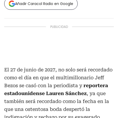
Añadir Caracol Radio en Google
El 27 de junio de 2027, no solo será recordado
como el día en que el multimillonario Jeff
Bezos se casó con la periodista y
reportera
estadounidense Lauren Sánchez
, ya que
también será recordado como la fecha en la
que una ostentosa boda despertó la
indignación y rechazo por su exagerado