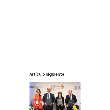
Artículo siguiente