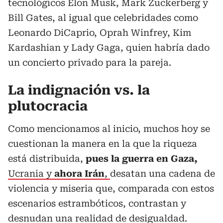
tecnológicos Elon Musk, Mark Zuckerberg y
Bill Gates, al igual que celebridades como
Leonardo DiCaprio, Oprah Winfrey, Kim
Kardashian y Lady Gaga, quien habría dado
un concierto privado para la pareja.
La indignación vs. la
plutocracia
Como mencionamos al inicio, muchos hoy se
cuestionan la manera en la que la riqueza
está distribuida,
pues la guerra en Gaza,
Ucrania y
ahora Irán
,
desatan una cadena de
violencia y miseria que, comparada con estos
escenarios estrambóticos, contrastan y
desnudan una realidad de desigualdad.