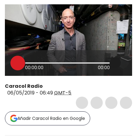
00:00:00
00:00
Caracol Radio
06/05/2019 - 06:49
GMT-5
Añadir Caracol Radio en Google