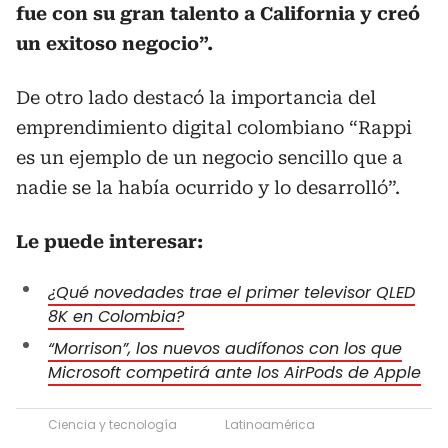
fue con su gran talento a California y creó
un exitoso negocio”.
De otro lado destacó la importancia del
emprendimiento digital colombiano “Rappi
es un ejemplo de un negocio sencillo que a
nadie se la había ocurrido y lo desarrolló”.
Le puede interesar:
¿Qué novedades trae el primer televisor QLED
8K en Colombia?
“Morrison”, los nuevos audífonos con los que
Microsoft competirá ante los AirPods de Apple
Ciencia y tecnología
Latinoamérica