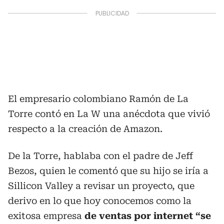
El empresario colombiano Ramón de La
Torre contó en La W una anécdota que vivió
respecto a la creación de Amazon.
De la Torre, hablaba con el padre de Jeff
Bezos, quien le comentó que su hijo se iría a
Sillicon Valley a revisar un proyecto, que
derivo en lo que hoy conocemos como la
exitosa empresa
de ventas por internet “se