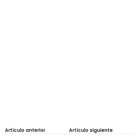
Artículo anterior
Artículo siguiente