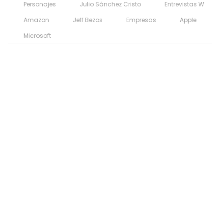
Personajes
Julio Sánchez Cristo
Entrevistas W
Amazon
Jeff Bezos
Empresas
Apple
Microsoft