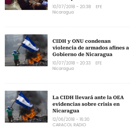
10/07/2018 - 20:38
EFE
Nicaragua
CIDH y ONU condenan
violencia de armados afines a
Gobierno de Nicaragua
10/07/2018 - 20:33
EFE
Nicaragua
La CIDH llevará ante la OEA
evidencias sobre crisis en
Nicaragua
12/06/2018 - 16:30
CARACOL RADIO