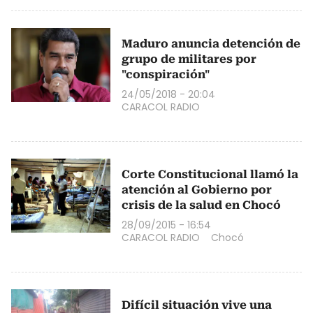
Maduro anuncia detención de
grupo de militares por
"conspiración"
24/05/2018 - 20:04
CARACOL RADIO
Corte Constitucional llamó la
atención al Gobierno por
crisis de la salud en Chocó
28/09/2015 - 16:54
CARACOL RADIO
Chocó
Difícil situación vive una