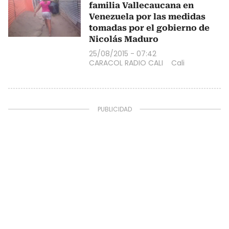
familia Vallecaucana en
Venezuela por las medidas
tomadas por el gobierno de
Nicolás Maduro
25/08/2015 - 07:42
CARACOL RADIO CALI
Cali