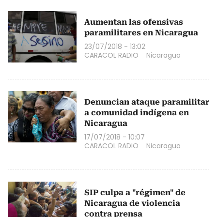
Aumentan las ofensivas
paramilitares en Nicaragua
23/07/2018 - 13:02
CARACOL RADIO
Nicaragua
Denuncian ataque paramilitar
a comunidad indígena en
Nicaragua
17/07/2018 - 10:07
CARACOL RADIO
Nicaragua
SIP culpa a "régimen" de
Nicaragua de violencia
contra prensa