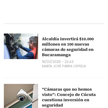
Alcaldía invertirá $10.000
millones en 100 nuevas
cámaras de seguridad en
Bucaramanga
18/03/2026 - 22:43
MARÍA JOSÉ PARRA CEPEDA
“Cámaras que no hemos
visto”: Concejo de Cúcuta
cuestiona inversión en
seguridad