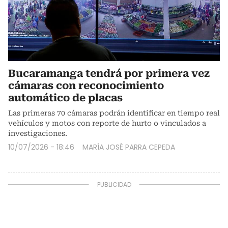
Bucaramanga tendrá por primera vez
cámaras con reconocimiento
automático de placas
Las primeras 70 cámaras podrán identificar en tiempo real
vehículos y motos con reporte de hurto o vinculados a
investigaciones.
10/07/2026 - 18:46
MARÍA JOSÉ PARRA CEPEDA