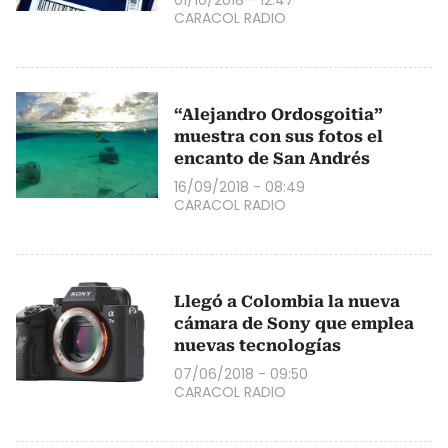
CARACOL RADIO
“Alejandro Ordosgoitia”
muestra con sus fotos el
encanto de San Andrés
16/09/2018 - 08:49
CARACOL RADIO
Llegó a Colombia la nueva
cámara de Sony que emplea
nuevas tecnologías
07/06/2018 - 09:50
CARACOL RADIO