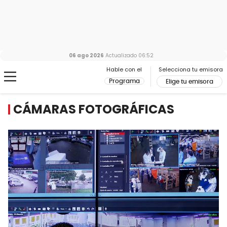
06 ago 2026
Actualizado
06:52
Hable con el
Selecciona tu emisora
Programa
Elige tu emisora
CÁMARAS FOTOGRÁFICAS