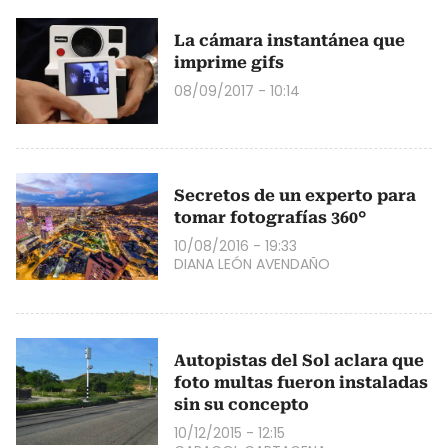
La cámara instantánea que
imprime gifs
08/09/2017 - 10:14
Secretos de un experto para
tomar fotografías 360°
10/08/2016 - 19:33
DIANA LEÓN AVENDAÑO
Autopistas del Sol aclara que
foto multas fueron instaladas
sin su concepto
10/12/2015 - 12:15