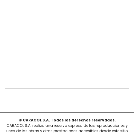
© CARACOL S.A. Todos los derechos reservados.
CARACOL S.A. realiza una reserva expresa de las reproducciones y
usos de las obras y otras prestaciones accesibles desde este sitio