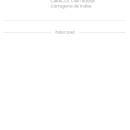
CARACOL CARTAGENA
Cartagena de Indias