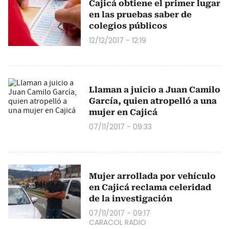
Cajicá obtiene el primer lugar
en las pruebas saber de
colegios públicos
12/12/2017 - 12:19
Llaman a juicio a Juan Camilo
García, quien atropelló a una
mujer en Cajicá
07/11/2017 - 09:33
Mujer arrollada por vehículo
en Cajicá reclama celeridad
de la investigación
07/11/2017 - 09:17
CARACOL RADIO