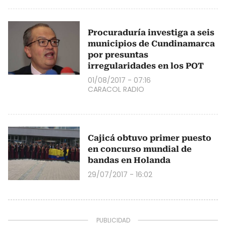
Procuraduría investiga a seis
municipios de Cundinamarca
por presuntas
irregularidades en los POT
01/08/2017 - 07:16
CARACOL RADIO
Cajicá obtuvo primer puesto
en concurso mundial de
bandas en Holanda
29/07/2017 - 16:02