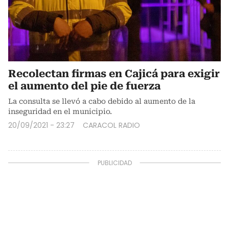
Recolectan firmas en Cajicá para exigir
el aumento del pie de fuerza
La consulta se llevó a cabo debido al aumento de la
inseguridad en el municipio.
20/09/2021 - 23:27
CARACOL RADIO