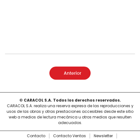
Anterior
© CARACOL S.A. Todos los derechos reservados.
CARACOL S.A. realiza una reserva expresa de las reproducciones y
usos de las obras y otras prestaciones accesibles desde este sitio
web a medios de lectura mecánica u otros medios que resulten
adecuados.
Contacto
Contacto Ventas
Newsletter