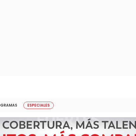
OGRAMAS
ESPECIALES