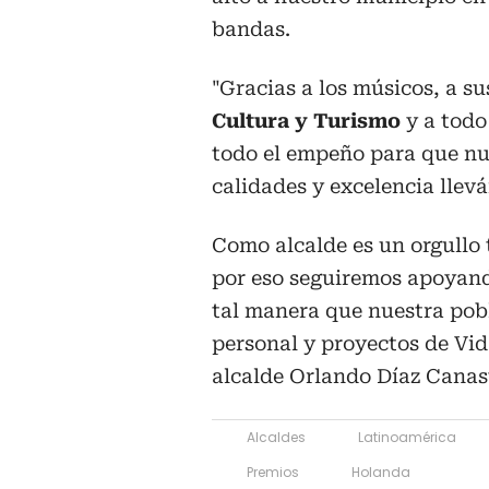
bandas.
"Gracias a los músicos, a su
Cultura y Turismo
y a todo
todo el empeño para que nu
calidades y excelencia llevá
Como alcalde es un orgullo 
por eso seguiremos apoyan
tal manera que nuestra pob
personal y proyectos de Vid
alcalde Orlando Díaz Canas
Alcaldes
Latinoamérica
Premios
Holanda