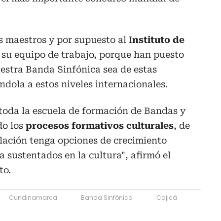
s maestros y por supuesto al I
nstituto de
 su equipo de trabajo, porque han puesto
estra Banda Sinfónica sea de estas
ndola a estos niveles internacionales.
toda la escuela de formación de Bandas y
do los
procesos formativos culturales
, de
lación tenga opciones de crecimiento
a sustentados en la cultura", afirmó el
to.
Cundinamarca
Banda Sinfónica
Cajicá