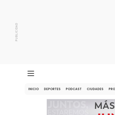
INICIO
DEPORTES
PODCAST
CIUDADES
PR