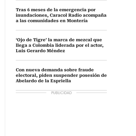
Tras 6 meses de la emergencia por
inundaciones, Caracol Radio acompaña
a las comunidades en Montería
‘Ojo de Tigre’ la marca de mezcal que
llega a Colombia liderada por el actor,
Luis Gerardo Méndez
Con nueva demanda sobre fraude
electoral, piden suspender posesión de
Abelardo de la Espriella