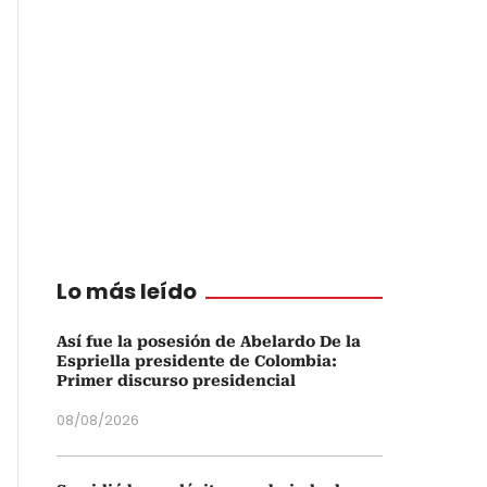
Lo más leído
Así fue la posesión de Abelardo De la
Espriella presidente de Colombia:
Primer discurso presidencial
08/08/2026