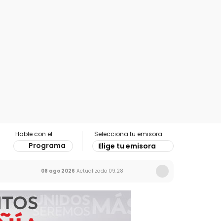
Hable con el
Selecciona tu emisora
Programa
Elige tu emisora
08 ago 2026
Actualizado
09:28