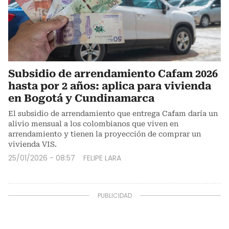
Subsidio de arrendamiento Cafam 2026
hasta por 2 años: aplica para vivienda
en Bogotá y Cundinamarca
El subsidio de arrendamiento que entrega Cafam daría un
alivio mensual a los colombianos que viven en
arrendamiento y tienen la proyección de comprar un
vivienda VIS.
25/01/2026 - 08:57
FELIPE LARA