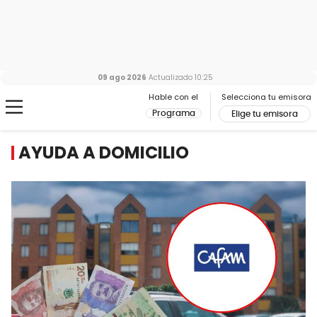
09 ago 2026
Actualizado
10:25
Hable con el
Selecciona tu emisora
Programa
Elige tu emisora
AYUDA A DOMICILIO