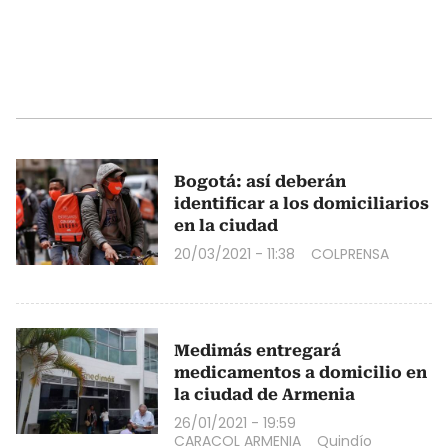
Bogotá: así deberán
identificar a los domiciliarios
en la ciudad
20/03/2021 - 11:38
COLPRENSA
Medimás entregará
medicamentos a domicilio en
la ciudad de Armenia
26/01/2021 - 19:59
CARACOL ARMENIA
Quindío